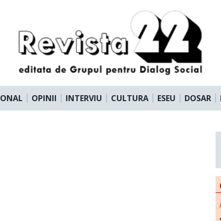
IONAL
OPINII
INTERVIU
CULTURA
ESEU
DOSAR