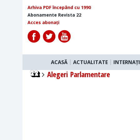
Arhiva PDF începând cu 1990
Abonamente Revista 22
Acces abonați
ACASĂ
ACTUALITATE
INTERNAȚ
Alegeri Parlamentare