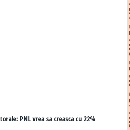
ctorale: PNL vrea sa creasca cu 22%