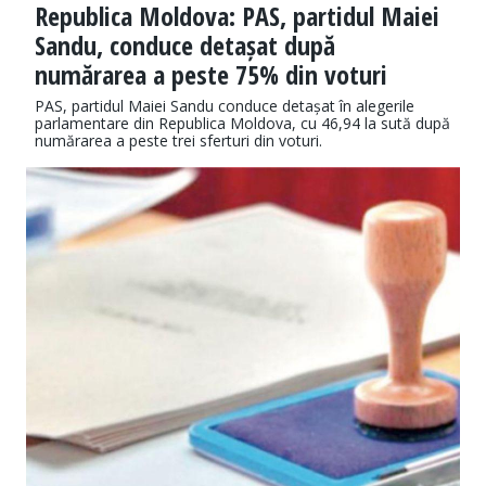
Republica Moldova: PAS, partidul Maiei
Sandu, conduce detașat după
numărarea a peste 75% din voturi
PAS, partidul Maiei Sandu conduce detașat în alegerile
parlamentare din Republica Moldova, cu 46,94 la sută după
numărarea a peste trei sferturi din voturi.