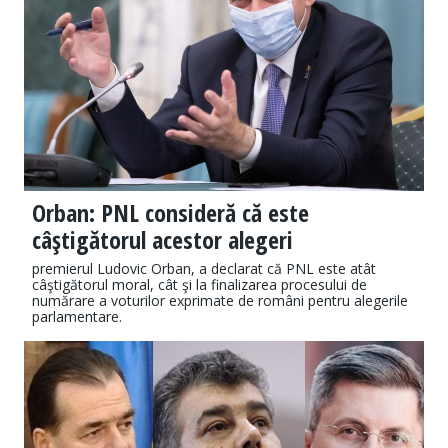
Orban: PNL consideră că este
câştigătorul acestor alegeri
premierul Ludovic Orban, a declarat că PNL este atât
câştigătorul moral, cât şi la finalizarea procesului de
numărare a voturilor exprimate de români pentru alegerile
parlamentare.