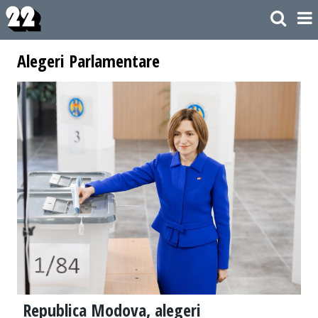
Alegeri Parlamentare
Republica Modova, alegeri