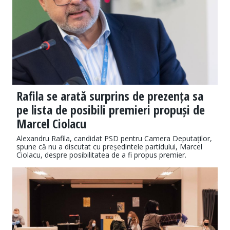
Rafila se arată surprins de prezența sa
pe lista de posibili premieri propuși de
Marcel Ciolacu
Alexandru Rafila, candidat PSD pentru Camera Deputaților,
spune că nu a discutat cu președintele partidului, Marcel
Ciolacu, despre posibilitatea de a fi propus premier.