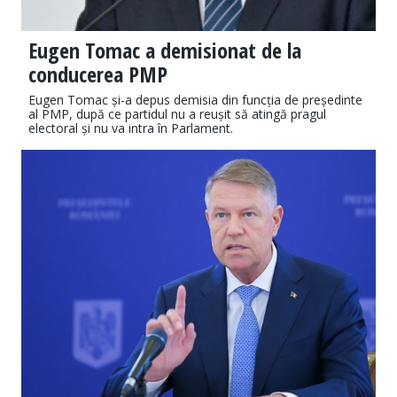
Eugen Tomac a demisionat de la
conducerea PMP
Eugen Tomac și-a depus demisia din funcția de președinte
al PMP, după ce partidul nu a reușit să atingă pragul
electoral și nu va intra în Parlament.