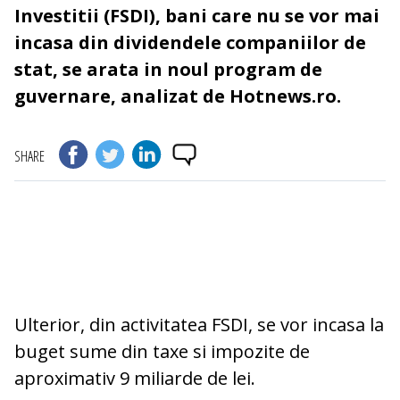
Investitii (FSDI), bani care nu se vor mai
incasa din dividendele companiilor de
stat, se arata in noul program de
guvernare, analizat de Hotnews.ro.
SHARE
Ulterior, din activitatea FSDI, se vor incasa la
buget sume din taxe si impozite de
aproximativ 9 miliarde de lei.