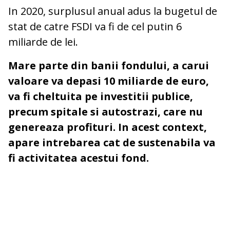
In 2020, surplusul anual adus la bugetul de
stat de catre FSDI va fi de cel putin 6
miliarde de lei.
Mare parte din banii fondului, a carui
valoare va depasi 10 miliarde de euro,
va fi cheltuita pe investitii publice,
precum spitale si autostrazi, care nu
genereaza profituri. In acest context,
apare intrebarea cat de sustenabila va
fi activitatea acestui fond.