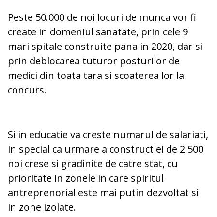
Peste 50.000 de noi locuri de munca vor fi
create in domeniul sanatate, prin cele 9
mari spitale construite pana in 2020, dar si
prin deblocarea tuturor posturilor de
medici din toata tara si scoaterea lor la
concurs.
Si in educatie va creste numarul de salariati,
in special ca urmare a constructiei de 2.500
noi crese si gradinite de catre stat, cu
prioritate in zonele in care spiritul
antreprenorial este mai putin dezvoltat si
in zone izolate.