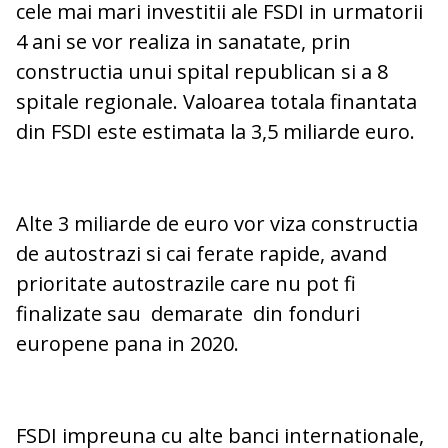
cele mai mari investitii ale FSDI in urmatorii
4 ani se vor realiza in sanatate, prin
constructia unui spital republican si a 8
spitale regionale. Valoarea totala finantata
din FSDI este estimata la 3,5 miliarde euro.
Alte 3 miliarde de euro vor viza constructia
de autostrazi si cai ferate rapide, avand
prioritate autostrazile care nu pot fi
finalizate sau demarate din fonduri
europene pana in 2020.
FSDI impreuna cu alte banci internationale,