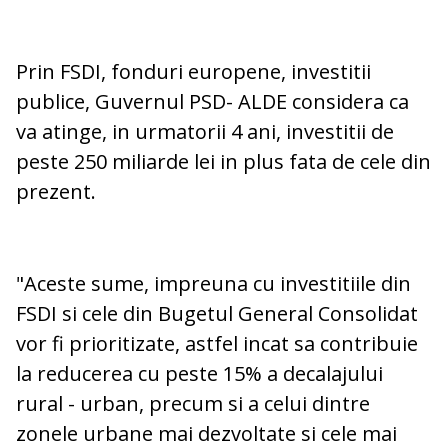
Prin FSDI, fonduri europene, investitii
publice, Guvernul PSD- ALDE considera ca
va atinge, in urmatorii 4 ani, investitii de
peste 250 miliarde lei in plus fata de cele din
prezent.
"Aceste sume, impreuna cu investitiile din
FSDI si cele din Bugetul General Consolidat
vor fi prioritizate, astfel incat sa contribuie
la reducerea cu peste 15% a decalajului
rural - urban, precum si a celui dintre
zonele urbane mai dezvoltate si cele mai