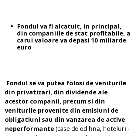
Fondul va fi alcatuit, in principal,
din companiile de stat profitabile, a
carui valoare va depasi 10 miliarde
euro
Fondul se va putea folosi de veniturile
din privatizari, din dividende ale
acestor companii, precum si din
veniturile provenite din emisiuni de
obligatiuni sau din vanzarea de active
neperformante
(case de odihna, hoteluri -