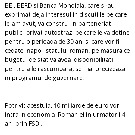
BEI, BERD si Banca Mondiala, care si-au
exprimat deja interesul in discutiile pe care
le-am avut, va construi in parteneriat
public- privat autostrazi pe care le va detine
pentru o perioada de 30 ani si care vor fi
cedate inapoi statului roman, pe masura ce
bugetul de stat va avea disponibilitati
pentru a le rascumpara, se mai precizeaza
in programul de guvernare.
Potrivit acestuia, 10 miliarde de euro vor
intra in economia Romaniei in urmatorii 4
ani prin FSDI.