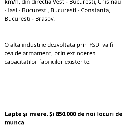
km/h, din directia Vest - Bucuresti, Chisinau
- Iasi - Bucuresti, Bucuresti - Constanta,
Bucuresti - Brasov.
O alta industrie dezvoltata prin FSDI va fi
cea de armament, prin extinderea
capacitatilor fabricilor existente.
Lapte și miere. Și 850.000 de noi locuri de
munca