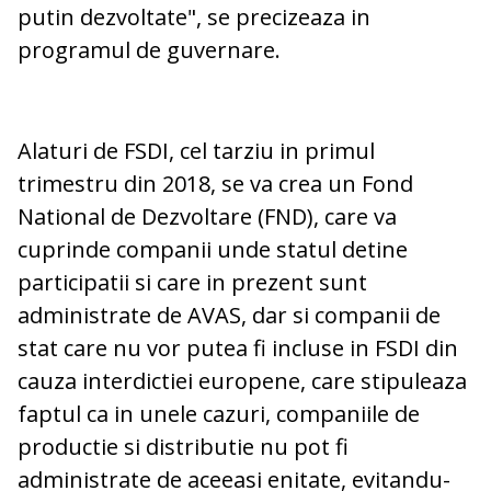
putin dezvoltate", se precizeaza in
programul de guvernare.
Alaturi de FSDI, cel tarziu in primul
trimestru din 2018, se va crea un Fond
National de Dezvoltare (FND), care va
cuprinde companii unde statul detine
participatii si care in prezent sunt
administrate de AVAS, dar si companii de
stat care nu vor putea fi incluse in FSDI din
cauza interdictiei europene, care stipuleaza
faptul ca in unele cazuri, companiile de
productie si distributie nu pot fi
administrate de aceeasi enitate, evitandu-