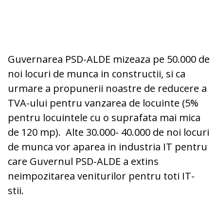
Guvernarea PSD-ALDE mizeaza pe 50.000 de
noi locuri de munca in constructii, si ca
urmare a propunerii noastre de reducere a
TVA-ului pentru vanzarea de locuinte (5%
pentru locuintele cu o suprafata mai mica
de 120 mp). Alte 30.000- 40.000 de noi locuri
de munca vor aparea in industria IT pentru
care Guvernul PSD-ALDE a extins
neimpozitarea veniturilor pentru toti IT-
stii.