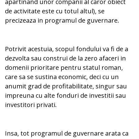
apartinand unor companii al caror obiect
de activitate este cu totul altul), se
precizeaza in programul de guvernare.
Potrivit acestuia, scopul fondului va fi de a
dezvolta sau construi de la zero afaceri in
domenii prioritare pentru statul roman,
care sa se sustina economic, deci cu un
anumit grad de profitabilitate, singur sau
impreuna cu alte fonduri de investitii sau
investitori privati.
Insa, tot programul de guvernare arata ca