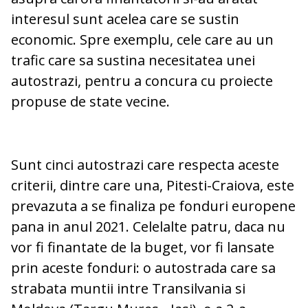
interesul sunt acelea care se sustin
economic. Spre exemplu, cele care au un
trafic care sa sustina necesitatea unei
autostrazi, pentru a concura cu proiecte
propuse de state vecine.
Sunt cinci autostrazi care respecta aceste
criterii, dintre care una, Pitesti-Craiova, este
prevazuta a se finaliza pe fonduri europene
pana in anul 2021. Celelalte patru, daca nu
vor fi finantate de la buget, vor fi lansate
prin aceste fonduri: o autostrada care sa
strabata muntii intre Transilvania si