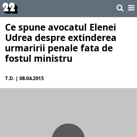
Ce spune avocatul Elenei
Udrea despre extinderea
urmaririi penale fata de
fostul ministru
T.D.
| 08.04.2015