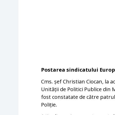
Postarea sindicatului Europ
Cms. șef Christian Ciocan, la 
Unității de Politici Publice din 
fost constatate de către patrul
Poliție.