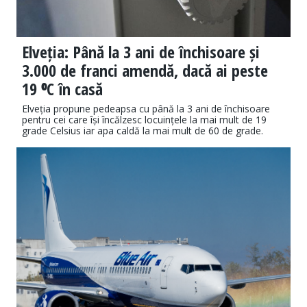
Elveția: Până la 3 ani de închisoare și
3.000 de franci amendă, dacă ai peste
19 ⁰C în casă
Elveția propune pedeapsa cu până la 3 ani de închisoare
pentru cei care își încălzesc locuințele la mai mult de 19
grade Celsius iar apa caldă la mai mult de 60 de grade.