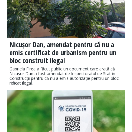
Nicușor Dan, amendat pentru că nu a
emis certificat de urbanism pentru un
bloc construit ilegal
Gabriela Firea a făcut public un document care arată că
Nicușor Dan a fost amendat de Inspectoratul de Stat în
Construcții pentru că nu a emis autorizație pentru un bloc
ridicat ilegal.