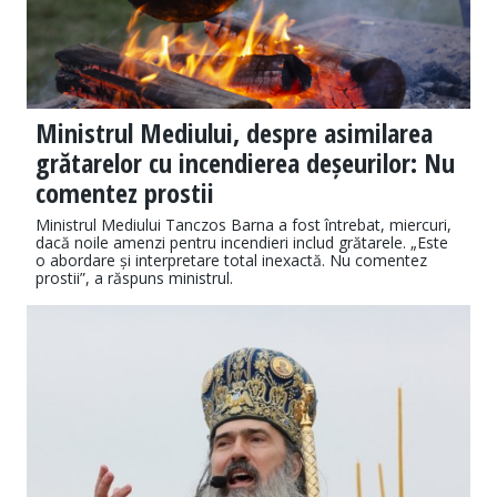
Ministrul Mediului, despre asimilarea
grătarelor cu incendierea deșeurilor: Nu
comentez prostii
Ministrul Mediului Tanczos Barna a fost întrebat, miercuri,
dacă noile amenzi pentru incendieri includ grătarele. „Este
o abordare și interpretare total inexactă. Nu comentez
prostii”, a răspuns ministrul.