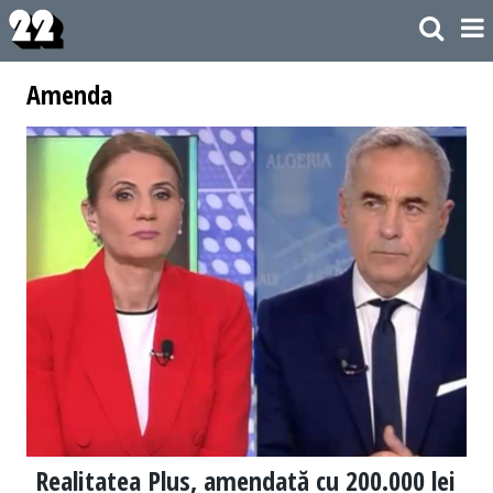
Amenda
Realitatea Plus, amendată cu 200.000 lei