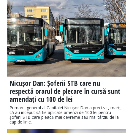
Nicușor Dan: Șoferii STB care nu
respectă orarul de plecare în cursă sunt
amendați cu 100 de lei
Primarul general al Capitalei Nicuşor Dan a precizat, marţi,
că au început să fie aplicate amenzi de 100 lei pentru
şoferii STB care pleacă mai devreme sau mai târziu de la
cap de linie.