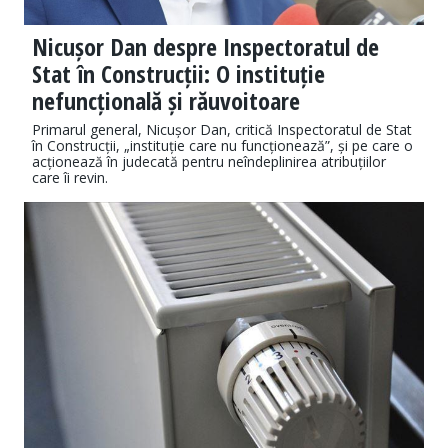
Nicușor Dan despre Inspectoratul de
Stat în Construcții: O instituție
nefuncțională și răuvoitoare
Primarul general, Nicușor Dan, critică Inspectoratul de Stat
în Construcții, „instituție care nu funcționează”, și pe care o
acționează în judecată pentru neîndeplinirea atribuțiilor
care îi revin.