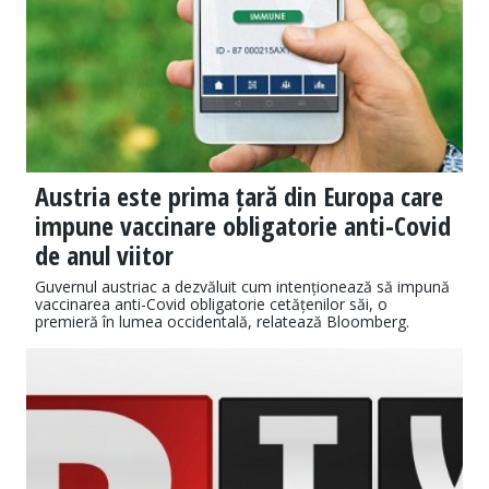
Austria este prima țară din Europa care
impune vaccinare obligatorie anti-Covid
de anul viitor
Guvernul austriac a dezvăluit cum intenționează să impună
vaccinarea anti-Covid obligatorie cetățenilor săi, o
premieră în lumea occidentală, relatează Bloomberg.