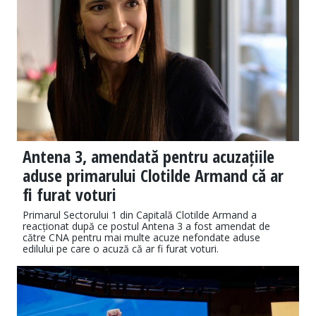
Antena 3, amendată pentru acuzațiile
aduse primarului Clotilde Armand că ar
fi furat voturi
Primarul Sectorului 1 din Capitală Clotilde Armand a
reacționat după ce postul Antena 3 a fost amendat de
către CNA pentru mai multe acuze nefondate aduse
edilului pe care o acuză că ar fi furat voturi.