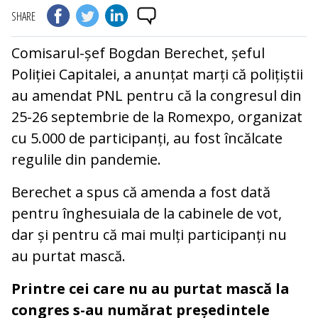
SHARE
Comisarul-șef Bogdan Berechet, șeful
Poliției Capitalei, a anunțat marți că polițiștii
au amendat PNL pentru că la congresul din
25-26 septembrie de la Romexpo, organizat
cu 5.000 de participanți, au fost încălcate
regulile din pandemie.
Berechet a spus că amenda a fost dată
pentru înghesuiala de la cabinele de vot,
dar și pentru că mai mulți participanți nu
au purtat mască.
Printre cei care nu au purtat mască la
congres s-au numărat președintele