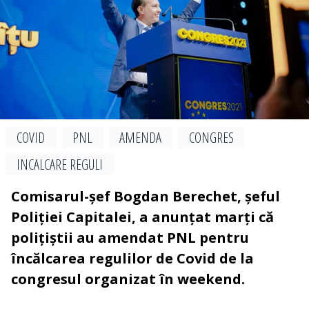
COVID
PNL
AMENDA
CONGRES
INCALCARE REGULI
Comisarul-șef Bogdan Berechet, șeful
Poliției Capitalei, a anunțat marți că
polițiștii au amendat PNL pentru
încălcarea regulilor de Covid de la
congresul organizat în weekend.