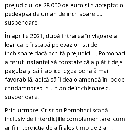
prejudiciul de 28.000 de euro și a acceptat o
pedeapsă de un an de închisoare cu
suspendare.
În aprilie 2021, după intrarea în vigoare a
legii care îi scapă pe evazioniști de
închisoare dacă achită prejudiciul, Pomohaci
a cerut instanței să constate că a plătit deja
paguba și să îi aplice legea penală mai
favorabilă, adică să îi dea o amendă în loc de
condamnarea la un an de închisoare cu
suspendare.
Prin urmare, Cristian Pomohaci scapă
inclusiv de interdicțiile complementare, cum
ar fi interdicția de a fi ales timp de 2 ani.