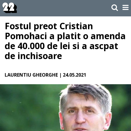
Fostul preot Cristian
Pomohaci a platit o amenda
de 40.000 de lei si a ascpat
de inchisoare
LAURENTIU GHEORGHE
| 24.05.2021