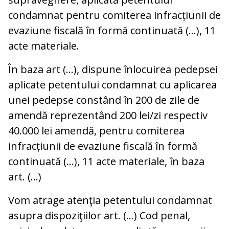
condamnat pentru comiterea infracțiunii de
evaziune fiscală în formă continuată (…), 11
acte materiale.
În baza art (…), dispune înlocuirea pedepsei
aplicate petentului condamnat cu aplicarea
unei pedepse constând în 200 de zile de
amendă reprezentând 200 lei/zi respectiv
40.000 lei amendă, pentru comiterea
infracțiunii de evaziune fiscală în formă
continuată (…), 11 acte materiale, în baza
art. (…)
Vom atrage atenţia petentului condamnat
asupra dispoziţiilor art. (…) Cod penal,