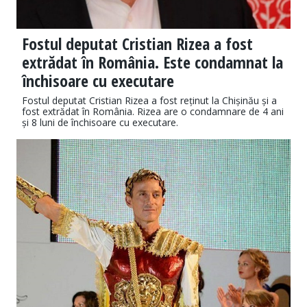
Fostul deputat Cristian Rizea a fost
extrădat în România. Este condamnat la
închisoare cu executare
Fostul deputat Cristian Rizea a fost reținut la Chișinău și a
fost extrădat în România. Rizea are o condamnare de 4 ani
și 8 luni de închisoare cu executare.