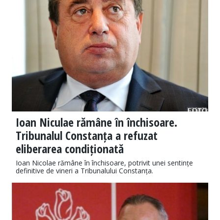
Ioan Niculae rămâne în închisoare.
Tribunalul Constanța a refuzat
eliberarea condiționată
Ioan Nicolae rămâne în închisoare, potrivit unei sentințe
definitive de vineri a Tribunalului Constanța.