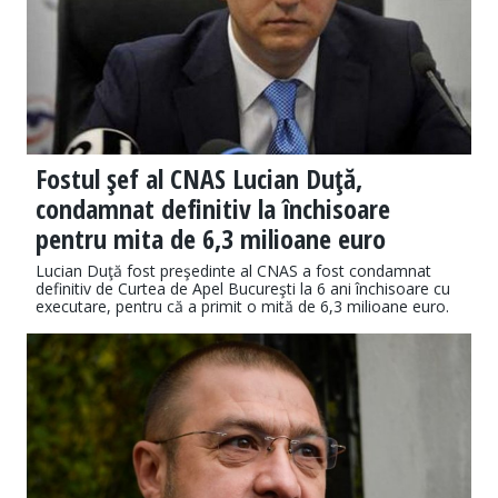
Fostul şef al CNAS Lucian Duţă,
condamnat definitiv la închisoare
pentru mita de 6,3 milioane euro
Lucian Duţă fost preşedinte al CNAS a fost condamnat
definitiv de Curtea de Apel Bucureşti la 6 ani închisoare cu
executare, pentru că a primit o mită de 6,3 milioane euro.