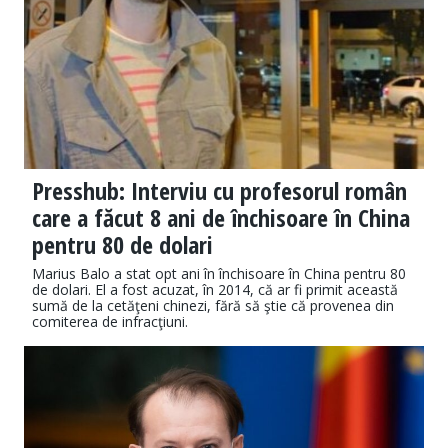
Presshub: Interviu cu profesorul român
care a făcut 8 ani de închisoare în China
pentru 80 de dolari
Marius Balo a stat opt ani în închisoare în China pentru 80
de dolari. El a fost acuzat, în 2014, că ar fi primit această
sumă de la cetăţeni chinezi, fără să ştie că provenea din
comiterea de infracţiuni.