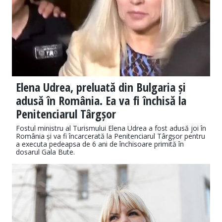
Elena Udrea, preluată din Bulgaria și
adusă în România. Ea va fi închisă la
Penitenciarul Târgșor
Fostul ministru al Turismului Elena Udrea a fost adusă joi în
România și va fi încarcerată la Penitenciarul Târgșor pentru
a executa pedeapsa de 6 ani de închisoare primită în
dosarul Gala Bute.