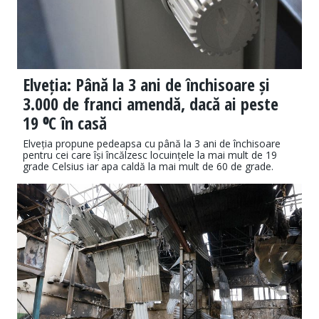
Elveția: Până la 3 ani de închisoare și
3.000 de franci amendă, dacă ai peste
19 ⁰C în casă
Elveția propune pedeapsa cu până la 3 ani de închisoare
pentru cei care își încălzesc locuințele la mai mult de 19
grade Celsius iar apa caldă la mai mult de 60 de grade.