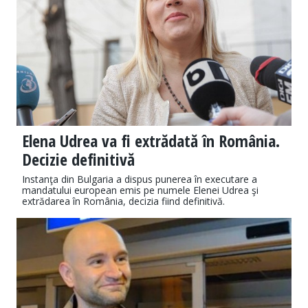
Elena Udrea va fi extrădată în România.
Decizie definitivă
Instanţa din Bulgaria a dispus punerea în executare a
mandatului european emis pe numele Elenei Udrea şi
extrădarea în România, decizia fiind definitivă.