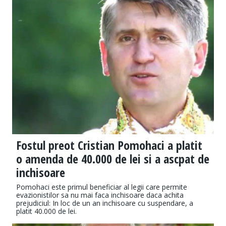
Fostul preot Cristian Pomohaci a platit
o amenda de 40.000 de lei si a ascpat de
inchisoare
Pomohaci este primul beneficiar al legii care permite
evazionistilor sa nu mai faca inchisoare daca achita
prejudiciul: In loc de un an inchisoare cu suspendare, a
platit 40.000 de lei.