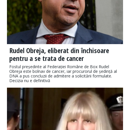
Rudel Obreja, eliberat din închisoare
pentru a se trata de cancer
Fostul președinte al Federației Române de Box Rudel
Obreja este bolnav de cancer, iar procurorul de ședință al
DNA a pus concluzii de admitere a solicitării formulate.
Decizia nu e definitivă