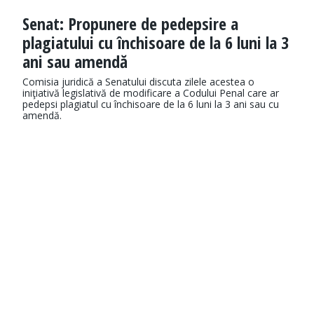
Senat: Propunere de pedepsire a
plagiatului cu închisoare de la 6 luni la 3
ani sau amendă
Comisia juridică a Senatului discuta zilele acestea o
iniţiativă legislativă de modificare a Codului Penal care ar
pedepsi plagiatul cu închisoare de la 6 luni la 3 ani sau cu
amendă.