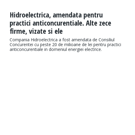
Hidroelectrica, amendata pentru
practici anticoncurentiale. Alte zece
firme, vizate si ele
Compania Hidroelectrica a fost amendata de Consiliul
Concurentei cu peste 20 de milioane de lei pentru practici
anticoncurentiale in domeniul energiei electrice.