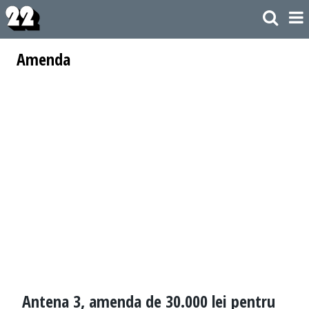
Amenda
Antena 3, amenda de 30.000 lei pentru