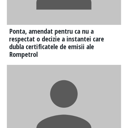
Ponta, amendat pentru ca nu a
respectat o decizie a instantei care
dubla certificatele de emisii ale
Rompetrol