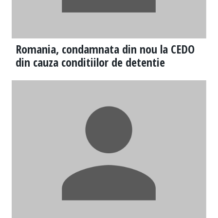
Romania, condamnata din nou la CEDO
din cauza conditiilor de detentie