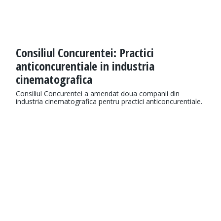
Consiliul Concurentei: Practici
anticoncurentiale in industria
cinematografica
Consiliul Concurentei a amendat doua companii din
industria cinematografica pentru practici anticoncurentiale.