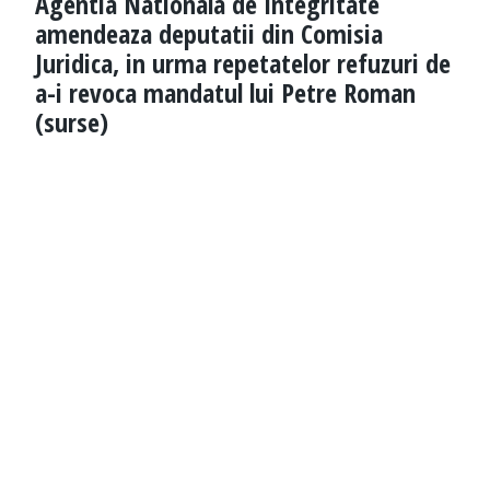
Agentia Nationala de Integritate
amendeaza deputatii din Comisia
Juridica, in urma repetatelor refuzuri de
a-i revoca mandatul lui Petre Roman
(surse)