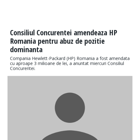
Consiliul Concurentei amendeaza HP
Romania pentru abuz de pozitie
dominanta
Compania Hewlett-Packard (HP) Romania a fost amendata
cu aproape 3 milioane de lei, a anuntat miercuri Consiliul
Concurentei.