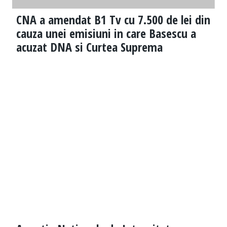
CNA a amendat B1 Tv cu 7.500 de lei din
cauza unei emisiuni in care Basescu a
acuzat DNA si Curtea Suprema