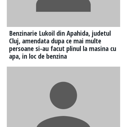
Benzinarie Lukoil din Apahida, judetul
Cluj, amendata dupa ce mai multe
persoane si-au facut plinul la masina cu
apa, in loc de benzina