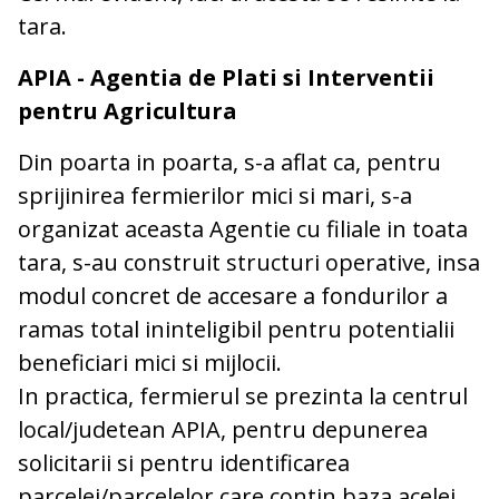
tara.
APIA - Agentia de Plati si Interventii
pentru Agricultura
Din poarta in poarta, s-a aflat ca, pentru
sprijinirea fermierilor mici si mari, s-a
organizat aceasta Agentie cu filiale in toata
tara, s-au construit structuri operative, insa
modul concret de accesare a fondurilor a
ramas total ininteligibil pentru potentialii
beneficiari mici si mijlocii.
In practica, fermierul se prezinta la centrul
local/judetean APIA, pentru depunerea
solicitarii si pentru identificarea
parcelei/parcelelor care contin baza acelei