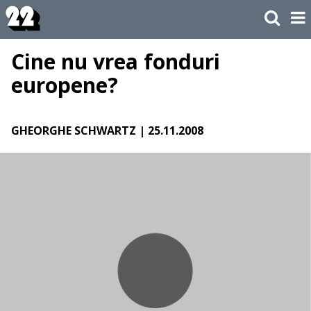
Cine nu vrea fonduri
europene?
GHEORGHE SCHWARTZ
| 25.11.2008