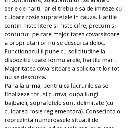
serie de harti, iar el trebuie sa delimiteze cu
culoare rosie suprafetele in cauza. Hartile
contin niste litere si niste cifre, precum si
contururi pe care majoritatea covarsitoare
a proprietarilor nu se descurca deloc.
Functionarul ii pune cu solicitudine la
dispozitie toate formularele, hartile mari.
Majoritatea covarsitoare a solicitantilor tot
nu se descurca.
Pana la urma, pentru ca lucrurile sa se
finalizeze totusi cumva, dupa lungi
bajbaieli, suprafetele sunt delimitate (cu
culoarea rosie reglementara). Consecinta o
reprezinta numeroasele situatii de