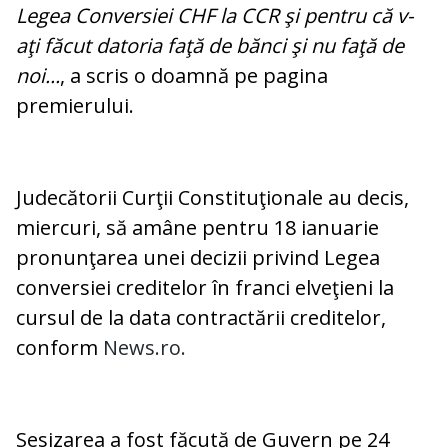
Legea Conversiei CHF la CCR şi pentru că v-
aţi făcut datoria faţă de bănci şi nu faţă de
noi...
, a scris o doamnă pe pagina
premierului.
Judecătorii Curţii Constituţionale au decis,
miercuri, să amâne pentru 18 ianuarie
pronunţarea unei decizii privind Legea
conversiei creditelor în franci elveţieni la
cursul de la data contractării creditelor,
conform
News.ro.
Sesizarea a fost făcută de Guvern pe 24