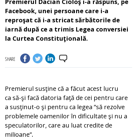
Premierul Dacian Cioloş i-a răspuns, pe
Facebook, unei persoane care i-a
reproşat că i-a stricat sărbătorile de
iarnă după ce a trimis Legea conversiei
la Curtea Constituţională.
SHARE
Premierul susţine că a făcut acest lucru
ca să-şi facă datoria faţă de cei pentru care
a susţinut-o şi pentru ca legea ”să rezolve
problemele oamenilor în dificultate şi nu a
speculatorilor, care au luat credite de
milioane”.