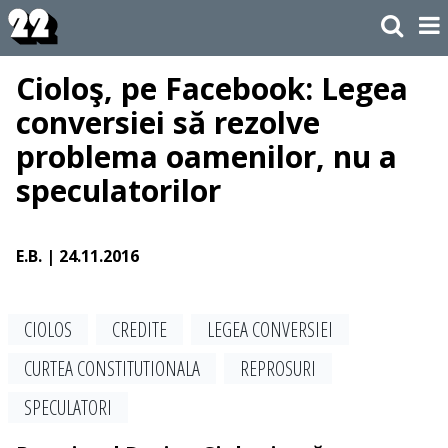
Cioloş, pe Facebook: Legea
conversiei să rezolve
problema oamenilor, nu a
speculatorilor
E.B.
| 24.11.2016
CIOLOS
CREDITE
LEGEA CONVERSIEI
CURTEA CONSTITUTIONALA
REPROSURI
SPECULATORI