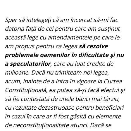
Sper să intelegeţi că am încercat să-mi fac
datoria faţă de cei pentru care am susţinut
această lege cu amendamentele pe care le-
am propus pentru ca legea
să rezolve
problemele oamenilor în dificultate şi nu
a speculatorilor
, care au luat credite de
milioane. Dacă nu trimiteam noi legea,
acum, inainte de a intra în vigoare la Curtea
Constituţională, ea putea să-şi facă efectul şi
să fie contestată de unele bănci mai târziu,
cu rezultate dezastruoase pentru beneficiari
în cazul în care ar fi fost găsită cu elemente
de neconstituţionalitate atunci. Dacă se