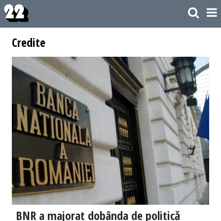
Credite
BNR a majorat dobânda de politică