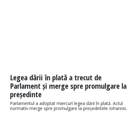
Legea dării în plată a trecut de
Parlament și merge spre promulgare la
președinte
Parlamentul a adoptat miercuri legea dării în plată. Actul
normativ merge spre promulgare la președintele Iohannis.