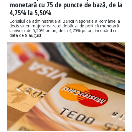
monetară cu 75 de puncte de bază, de la
4,75% la 5,50%
Consiliul de administrație al Băncii Naționale a României a
decis vineri majorarea ratei dobânzii de politică monetară
la nivelul de 5,50% pe an, de la 4,75% pe an, începând cu
data de 8 august.