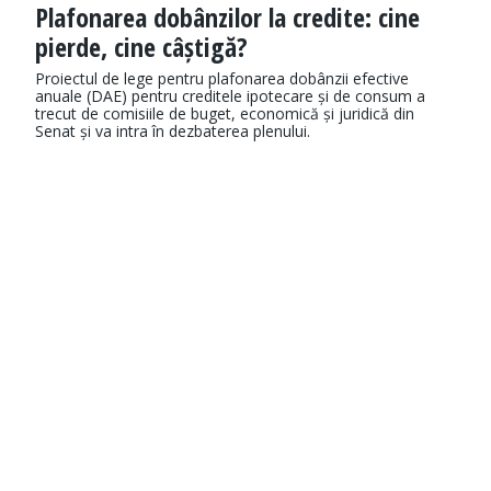
Plafonarea dobânzilor la credite: cine
pierde, cine câștigă?
Proiectul de lege pentru plafonarea dobânzii efective
anuale (DAE) pentru creditele ipotecare și de consum a
trecut de comisiile de buget, economică și juridică din
Senat și va intra în dezbaterea plenului.