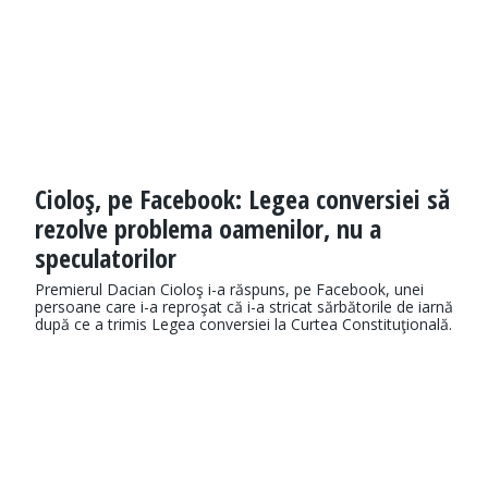
Cioloş, pe Facebook: Legea conversiei să
rezolve problema oamenilor, nu a
speculatorilor
Premierul Dacian Cioloş i-a răspuns, pe Facebook, unei
persoane care i-a reproşat că i-a stricat sărbătorile de iarnă
după ce a trimis Legea conversiei la Curtea Constituţională.