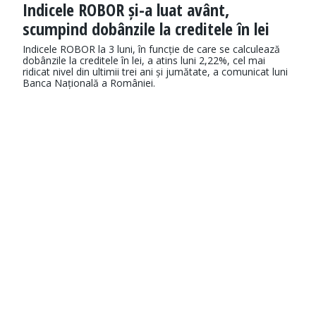
Indicele ROBOR și-a luat avânt,
scumpind dobânzile la creditele în lei
Indicele ROBOR la 3 luni, în funcție de care se calculează
dobânzile la creditele în lei, a atins luni 2,22%, cel mai
ridicat nivel din ultimii trei ani și jumătate, a comunicat luni
Banca Națională a României.