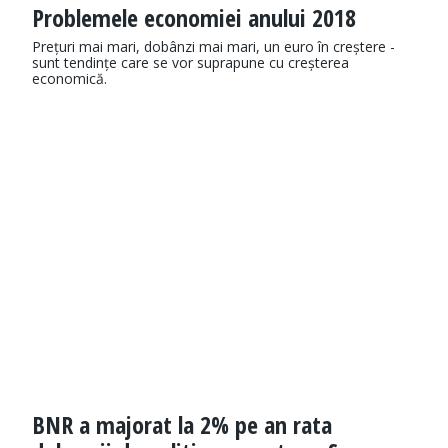
Problemele economiei anului 2018
Prețuri mai mari, dobânzi mai mari, un euro în creștere -
sunt tendințe care se vor suprapune cu creșterea
economică.
BNR a majorat la 2% pe an rata