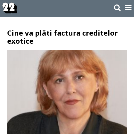
Cine va plăti factura creditelor
exotice