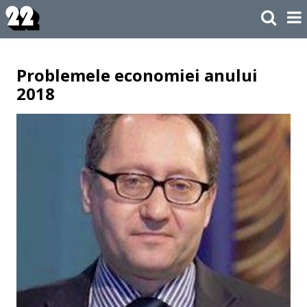
Problemele economiei anului
2018