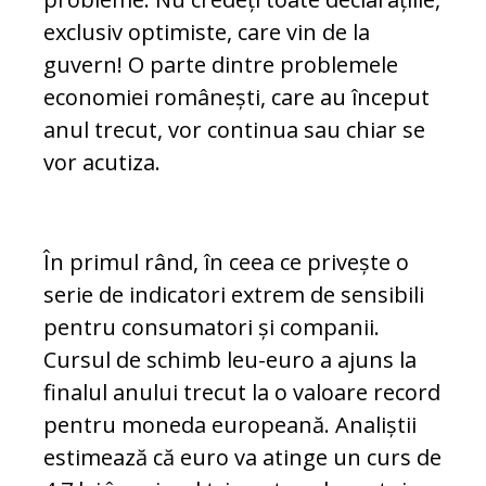
exclusiv optimiste, care vin de la
guvern! O parte dintre pro­ble­mele
economiei românești, care au început
anul trecut, vor continua sau chiar se
vor acutiza.
În primul rând, în ceea ce privește o
serie de indicatori extrem de sensibili
pentru con­sumatori și companii.
Cursul de schimb leu-euro a ajuns la
finalul anului trecut la o valoare record
pentru mo­neda europeană. Analiștii
estimează că euro va atinge un curs de