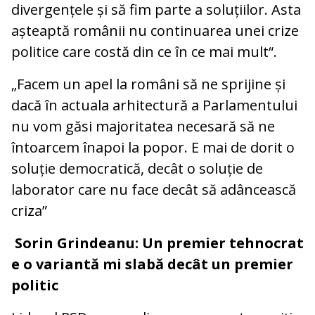
divergențele și să fim parte a soluțiilor. Asta
așteaptă românii nu continuarea unei crize
politice care costă din ce în ce mai mult“.
„Facem un apel la români să ne sprijine și
dacă în actuala arhitectură a Parlamentului
nu vom găsi majoritatea necesară să ne
întoarcem înapoi la popor. E mai de dorit o
soluție democratică, decât o soluție de
laborator care nu face decât să adâncească
criza”
Sorin Grindeanu: Un premier tehnocrat
e o variantă mi slabă decât un premier
politic