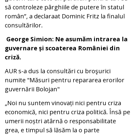
să controleze pârghiile de putere în statul
român”, a declaraat Dominic Fritz la finalul
consultărilor.
George Simion: Ne asumăm intrarea la
guvernare și scoaterea României din
criză.
AUR s-a dus la consultări cu broşurici
numite "Măsuri pentru repararea erorilor
guvernării Bolojan"
„Noi nu suntem vinovați nici pentru criza
economică, nici pentru criza politică. Însă pe
umerii noștri atârnă o responsabilitate
grea, e timpul să lăsăm la o parte