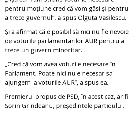
pentru moțiune cred că vom găsi și pentru
a trece guvernul”, a spus Olguța Vasilescu.
Și a afirmat că e posibil să nici nu fie nevoie
de voturile parlamentarilor AUR pentru a
trece un guvern minoritar.
„Cred că vom avea voturile necesare în
Parlament. Poate nici nu e necesar sa
ajungem la voturile AUR”, a spus ea.
Premierul propus de PSD, în acest caz, ar fi
Sorin Grindeanu, președintele partidului.