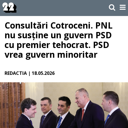
Consultări Cotroceni. PNL
nu susține un guvern PSD
cu premier tehocrat. PSD
vrea guvern minoritar
REDACTIA
| 18.05.2026