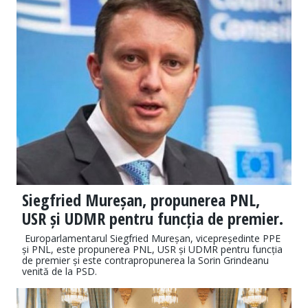
Siegfried Mureșan, propunerea PNL,
USR și UDMR pentru funcția de premier.
Europarlamentarul Siegfried Mureșan, vicepreședinte PPE
și PNL, este propunerea PNL, USR și UDMR pentru funcția
de premier și este contrapropunerea la Sorin Grindeanu
venită de la PSD.