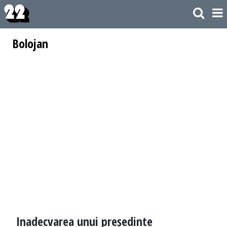
Bolojan
Inadecvarea unui președinte