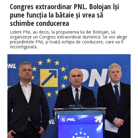
Congres extraordinar PNL. Bolojan își
pune funcția la bătaie și vrea să
schimbe conducerea
Liderii PNL au decis, la propunerea lui Ilie Bolojan, să
organizeze un Congres extraordinar duminică. Se vor alege
președintele PNL și toată echipa de conducere, care va fi
reconfigurată.