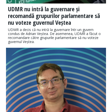
UDMR nu intră la guvernare și
recomandă grupurilor parlamentare să
nu voteze guvernul Veștea
UDMR a decis că nu intră la guvernare într-un guvern
condus de Adrian Veștea. De asemenea, UDMR a făcut o
recomandare către grupurile parlamentare să nu voteze
guvernul Veștea.