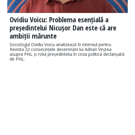
Ovidiu Voicu: Problema esențială a
președintelui Nicușor Dan este că are
ambiții mărunte
Sociologul Ovidiu Voicu analizează în interviul pentru
Revista 22 consecințele desemnării lui Adrian Veștea
asupra PNL și rolul președintelui în criza politică declanșată
de PNL.