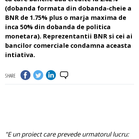
(dobanda formata din dobanda-cheie a
BNR de 1.75% plus o marja maxima de
inca 50% din dobanda de politica
monetara). Reprezentantii BNR si cei ai
bancilor comerciale condamna aceasta
intiativa.
SHARE
"E un proiect care prevede urmatorul lucru: