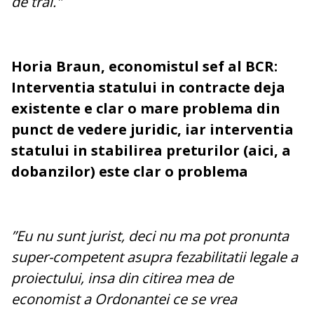
de trai."
Horia Braun, economistul sef al BCR:
Interventia statului in contracte deja
existente e clar o mare problema din
punct de vedere juridic, iar interventia
statului in stabilirea preturilor (aici, a
dobanzilor) este clar o problema
”Eu nu sunt jurist, deci nu ma pot pronunta
super-competent asupra fezabilitatii legale a
proiectului, insa din citirea mea de
economist a Ordonantei ce se vrea