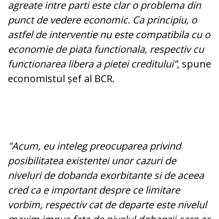
agreate intre parti este clar o problema din
punct de vedere economic. Ca principiu, o
astfel de interventie nu este compatibila cu o
economie de piata functionala, respectiv cu
functionarea libera a pietei creditului”
, spune
economistul șef al BCR.
"Acum, eu inteleg preocuparea privind
posibilitatea existentei unor cazuri de
niveluri de dobanda exorbitante si de aceea
cred ca e important despre ce limitare
vorbim, respectiv cat de departe este nivelul