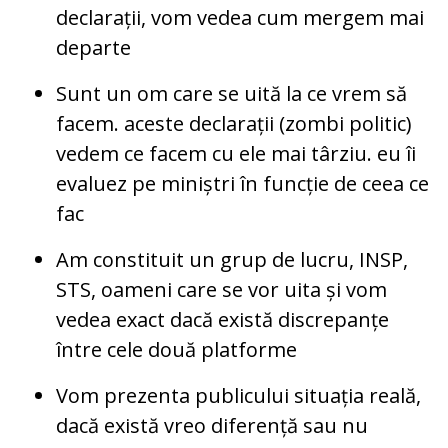
declarații, vom vedea cum mergem mai
departe
Sunt un om care se uită la ce vrem să
facem. aceste declarații (zombi politic)
vedem ce facem cu ele mai târziu. eu îi
evaluez pe miniștri în funcție de ceea ce
fac
Am constituit un grup de lucru, INSP,
STS, oameni care se vor uita și vom
vedea exact dacă există discrepanțe
între cele două platforme
Vom prezenta publicului situația reală,
dacă există vreo diferență sau nu