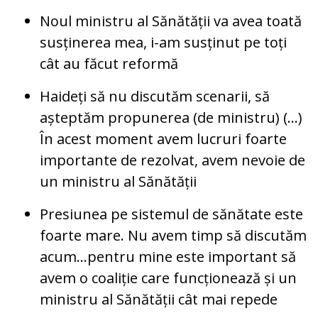
Noul ministru al Sănătății va avea toată
susținerea mea, i-am susținut pe toți
cât au făcut reformă
Haideți să nu discutăm scenarii, să
așteptăm propunerea (de ministru) (…)
În acest moment avem lucruri foarte
importante de rezolvat, avem nevoie de
un ministru al Sănătății
Presiunea pe sistemul de sănătate este
foarte mare. Nu avem timp să discutăm
acum…pentru mine este important să
avem o coaliție care funcționează și un
ministru al Sănătății cât mai repede