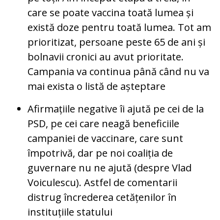
care se poate vaccina toată lumea și
există doze pentru toată lumea. Tot am
prioritizat, persoane peste 65 de ani și
bolnavii cronici au avut prioritate.
Campania va continua până când nu va
mai exista o listă de așteptare
Afirmațiile negative îi ajută pe cei de la
PSD, pe cei care neagă beneficiile
campaniei de vaccinare, care sunt
împotrivă, dar pe noi coaliția de
guvernare nu ne ajută (despre Vlad
Voiculescu). Astfel de comentarii
distrug încrederea cetățenilor în
instituțiile statului