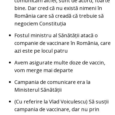
comunicăm altfel, sunt de acord, foarte
bine. Dar cred că nu există nimeni în
România care să creadă că trebuie să
negociem Constituția
Fostul ministru al Sănătății atacă o
companie de vaccinare în România, care
azi este pe locul patru
Avem asigurate multe doze de vaccin,
vom merge mai departe
Campania de comunicare era la
Ministerul Sănătății
(Cu referire la Vlad Voiculescu) Să susții
campania de vaccinare, dar nu prin