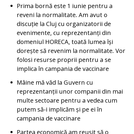
Prima bornă este 1 iunie pentru a
reveni la normalitate. Am avut o
discuție la Cluj cu organizatorii de
evenimente, cu reprezentanți din
domeniul HORECA, toată lumea își
dorește să revenim la normalitate. Vor
folosi resurse proprii pentru a se
implica în campania de vaccinare
Mâine mă văd la Guvern cu
reprezentanții unor companii din mai
multe sectoare pentru a vedea cum
putem să-i implicăm și pe ei în
campania de vaccinare
Partea economică am reușit să o