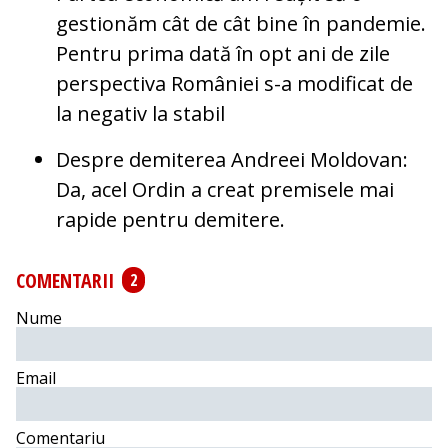
gestionăm cât de cât bine în pandemie.
Pentru prima dată în opt ani de zile
perspectiva României s-a modificat de
la negativ la stabil
Despre demiterea Andreei Moldovan:
Da, acel Ordin a creat premisele mai
rapide pentru demitere.
COMENTARII
2
Nume
Email
Comentariu