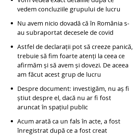
vedem concluziile grupului de lucru
Nu avem nicio dovadă că în România s-
au subraportat decesele de covid
Astfel de declarații pot să creeze panică,
trebuie să fim foarte atenți la ceea ce
afirmăm și să avem și dovezi. De aceea
am făcut acest grup de lucru
Despre document: investigăm, nu aș fi
știut despre el, dacă nu ar fi fost
aruncat în spațiul public
Acum arată ca un fals în acte, a fost
înregistrat după ce a fost creat