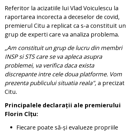
Referitor la acizatiile lui Vlad Voiculescu la
raportarea incorecta a deceselor de covid,
premierul Citu a replicat ca s-a constituit un
grup de experti care va analiza problema.
„Am constituit un grup de lucru din membri
INSP si STS care se va apleca asupra
problemei, va verifica daca exista
discrepante intre cele doua platforme. Vom
prezenta publicului situatia reala",
a precizat
Citu.
Principalele declarații ale premierului
Florin Cîțu:
Fiecare poate să-și evalueze propriile