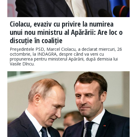
Ciolacu, evaziv cu privire la numirea
unui nou ministru al Apărării: Are loc o
discuție în coaliție
Preşedintele PSD, Marcel Ciolacu, a declarat miercuri, 26
octombrie, la INDAGRA, despre când va veni cu
propunerea pentru ministerul Apărării, după demisia lui
Vasile Dîncu.