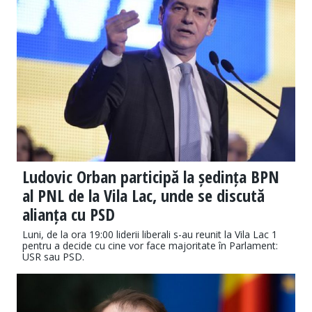
Ludovic Orban participă la ședința BPN
al PNL de la Vila Lac, unde se discută
alianța cu PSD
Luni, de la ora 19:00 liderii liberali s-au reunit la Vila Lac 1
pentru a decide cu cine vor face majoritate în Parlament:
USR sau PSD.