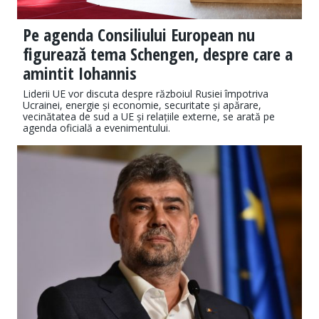
Pe agenda Consiliului European nu
figurează tema Schengen, despre care a
amintit Iohannis
Liderii UE vor discuta despre războiul Rusiei împotriva
Ucrainei, energie și economie, securitate și apărare,
vecinătatea de sud a UE și relațiile externe, se arată pe
agenda oficială a evenimentului.