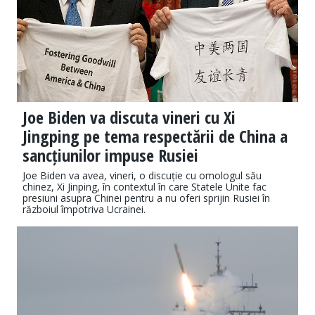
Joe Biden va discuta vineri cu Xi
Jingping pe tema respectării de China a
sancțiunilor impuse Rusiei
Joe Biden va avea, vineri, o discuție cu omologul său
chinez, Xi Jinping, în contextul în care Statele Unite fac
presiuni asupra Chinei pentru a nu oferi sprijin Rusiei în
războiul împotriva Ucrainei.