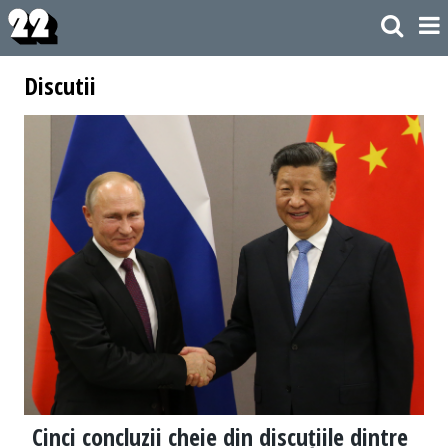
Discutii
Cinci concluzii cheie din discuțiile dintre