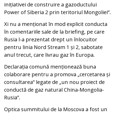
inițiativei de construire a gazoductului
Power of Siberia 2 prin teritoriul Mongoliei”.
Xi nu a menționat în mod explicit conducta
în comentariile sale de la briefing, pe care
Rusia l-a prezentat drept un înlocuitor
pentru linia Nord Stream 1 și 2, sabotate
anul trecut, care livrau gaz în Europa.
Declarația comună menționează buna
colaborare pentru a promova „cercetarea și
consultarea” legate de „un nou proiect de
conductă de gaz natural China-Mongolia-
Rusia”.
Optica summitului de la Moscova a fost un