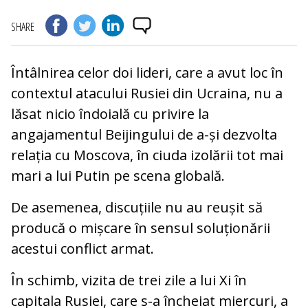
SHARE
Întâlnirea celor doi lideri, care a avut loc în
contextul atacului Rusiei din Ucraina, nu a
lăsat nicio îndoială cu privire la
angajamentul Beijingului de a-și dezvolta
relația cu Moscova, în ciuda izolării tot mai
mari a lui Putin pe scena globală.
De asemenea, discuțiile nu au reușit să
producă o mișcare în sensul soluționării
acestui conflict armat.
În schimb, vizita de trei zile a lui Xi în
capitala Rusiei, care s-a încheiat miercuri, a