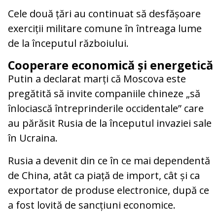
Cele două țări au continuat să desfășoare
exerciții militare comune în întreaga lume
de la începutul războiului.
Cooperare economică și energetică
Putin a declarat marți că Moscova este
pregătită să invite companiile chineze „să
înlociască întreprinderile occidentale” care
au părăsit Rusia de la începutul invaziei sale
în Ucraina.
Rusia a devenit din ce în ce mai dependentă
de China, atât ca piață de import, cât și ca
exportator de produse electronice, după ce
a fost lovită de sancțiuni economice.