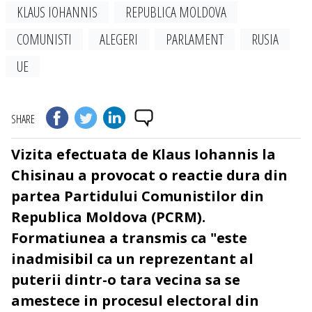
KLAUS IOHANNIS
REPUBLICA MOLDOVA
COMUNISTI
ALEGERI
PARLAMENT
RUSIA
UE
SHARE
Vizita efectuata de Klaus Iohannis la
Chisinau a provocat o reactie dura din
partea Partidului Comunistilor din
Republica Moldova (PCRM).
Formatiunea a transmis ca "este
inadmisibil ca un reprezentant al
puterii dintr-o tara vecina sa se
amestece in procesul electoral din