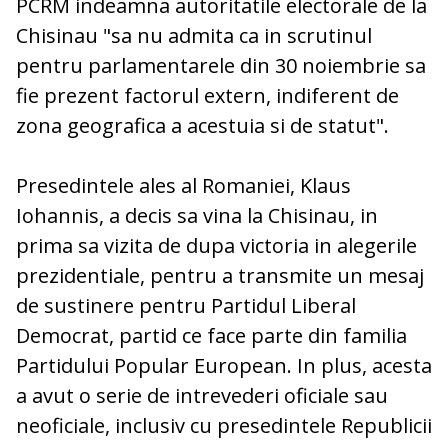
PCRM indeamna autoritatile electorale de la
Chisinau "sa nu admita ca in scrutinul
pentru parlamentarele din 30 noiembrie sa
fie prezent factorul extern, indiferent de
zona geografica a acestuia si de statut".
Presedintele ales al Romaniei, Klaus
Iohannis, a decis sa vina la Chisinau, in
prima sa vizita de dupa victoria in alegerile
prezidentiale, pentru a transmite un mesaj
de sustinere pentru Partidul Liberal
Democrat, partid ce face parte din familia
Partidului Popular European. In plus, acesta
a avut o serie de intrevederi oficiale sau
neoficiale, inclusiv cu presedintele Republicii