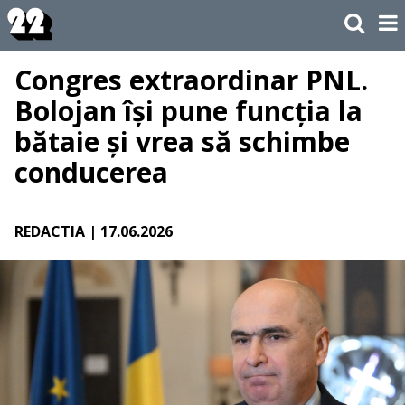
Congres extraordinar PNL.
Bolojan își pune funcția la
bătaie și vrea să schimbe
conducerea
REDACTIA
| 17.06.2026