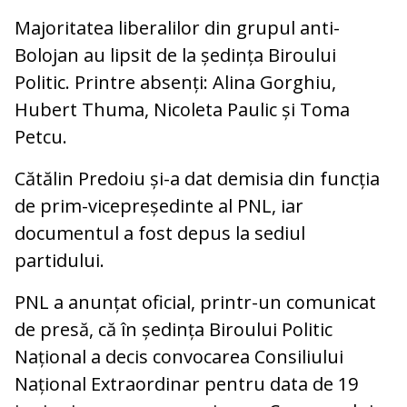
Majoritatea liberalilor din grupul anti-
Bolojan au lipsit de la ședința Biroului
Politic. Printre absenți: Alina Gorghiu,
Hubert Thuma, Nicoleta Paulic și Toma
Petcu.
Cătălin Predoiu și-a dat demisia din funcția
de prim-vicepreședinte al PNL, iar
documentul a fost depus la sediul
partidului.
PNL a anunțat oficial, printr-un comunicat
de presă, că în ședința Biroului Politic
Național a decis convocarea Consiliului
Național Extraordinar pentru data de 19