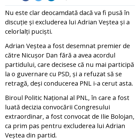
Nu este clar deocamdată dacă va fi pusă în
discuție și excluderea lui Adrian Veștea și a
celorlalți puciști.
Adrian Veștea a fost desemnat premier de
către Nicușor Dan fără a avea acordul
partidului, care decisese că nu mai participă
la o guvernare cu PSD, și a refuzat să se
retragă, deși conducerea PNL i-a cerut asta.
Biroul Politic Național al PNL, în care a fost
luată decizia convocării Congresului
extraordinar, a fost convocat de Ilie Bolojan,
ca prim pas pentru excluderea lui Adrian
Veștea din partid.