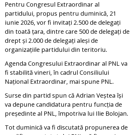
Pentru Congresul Extraordinar al
partidului, propus pentru duminică, 21
iunie 2026, vor fi invitați 2.500 de delegați
din toată țara, dintre care 500 de delegați de
drept și 2.000 de delegați aleși de
organizațiile partidului din teritoriu.
Agenda Congresului Extraordinar al PNL va
fi stabilită vineri, în cadrul Consiliului
Național Extraordinar, mai spune PNL.
Surse din partid spun că Adrian Veștea își
va depune candidatura pentru funcția de
președinte al PNL, împotriva lui Ilie Bolojan.
Tot duminică va fi discutată propunerea de