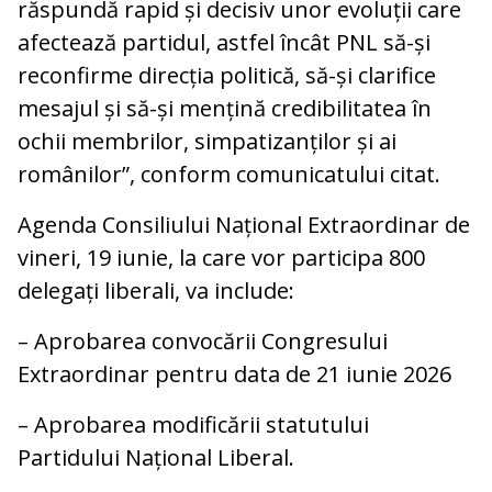
răspundă rapid și decisiv unor evoluții care
afectează partidul, astfel încât PNL să-și
reconfirme direcția politică, să-și clarifice
mesajul și să-și mențină credibilitatea în
ochii membrilor, simpatizanților și ai
românilor”, conform comunicatului citat.
Agenda Consiliului Național Extraordinar de
vineri, 19 iunie, la care vor participa 800
delegați liberali, va include:
– Aprobarea convocării Congresului
Extraordinar pentru data de 21 iunie 2026
– Aprobarea modificării statutului
Partidului Național Liberal.