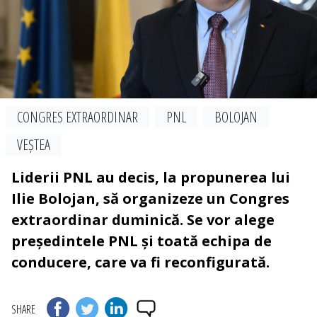
CONGRES EXTRAORDINAR
PNL
BOLOJAN
VEȘTEA
Liderii PNL au decis, la propunerea lui
Ilie Bolojan, să organizeze un Congres
extraordinar duminică. Se vor alege
președintele PNL și toată echipa de
conducere, care va fi reconfigurată.
SHARE