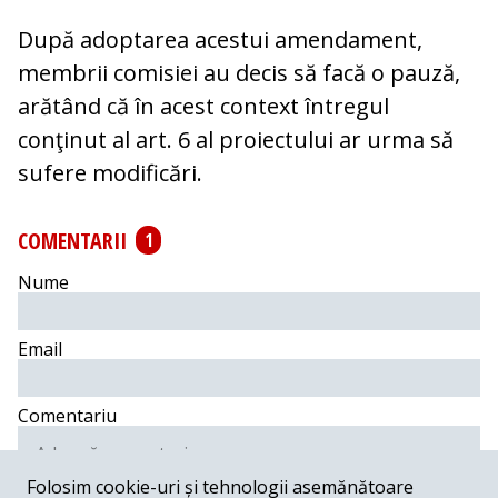
După adoptarea acestui amendament,
membrii comisiei au decis să facă o pauză,
arătând că în acest context întregul
conţinut al art. 6 al proiectului ar urma să
sufere modificări.
COMENTARII
1
Nume
Email
Comentariu
Folosim cookie-uri și tehnologii asemănătoare