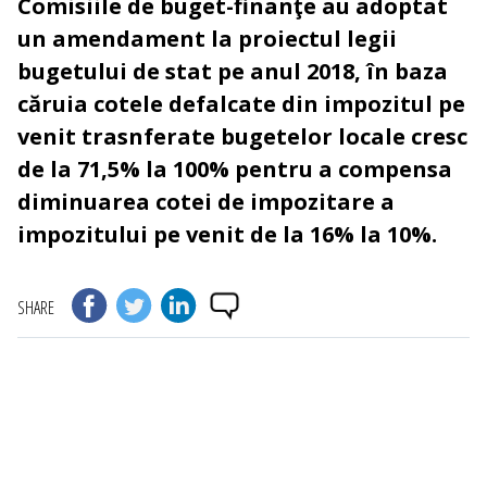
Comisiile de buget-finanţe au adoptat
un amendament la proiectul legii
bugetului de stat pe anul 2018, în baza
căruia cotele defalcate din impozitul pe
venit trasnferate bugetelor locale cresc
de la 71,5% la 100% pentru a compensa
diminuarea cotei de impozitare a
impozitului pe venit de la 16% la 10%.
SHARE