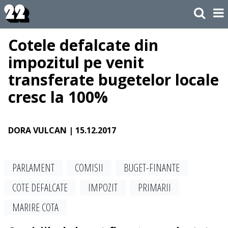
Cotele defalcate din
impozitul pe venit
transferate bugetelor locale
cresc la 100%
DORA VULCAN
| 15.12.2017
PARLAMENT
COMISII
BUGET-FINANTE
COTE DEFALCATE
IMPOZIT
PRIMARII
MARIRE COTA