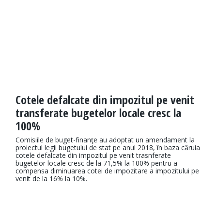
Cotele defalcate din impozitul pe venit
transferate bugetelor locale cresc la
100%
Comisiile de buget-finanţe au adoptat un amendament la
proiectul legii bugetului de stat pe anul 2018, în baza căruia
cotele defalcate din impozitul pe venit trasnferate
bugetelor locale cresc de la 71,5% la 100% pentru a
compensa diminuarea cotei de impozitare a impozitului pe
venit de la 16% la 10%.