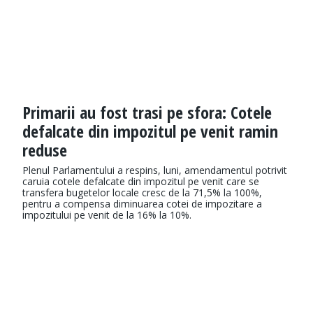
Primarii au fost trasi pe sfora: Cotele
defalcate din impozitul pe venit ramin
reduse
Plenul Parlamentului a respins, luni, amendamentul potrivit
caruia cotele defalcate din impozitul pe venit care se
transfera bugetelor locale cresc de la 71,5% la 100%,
pentru a compensa diminuarea cotei de impozitare a
impozitului pe venit de la 16% la 10%.