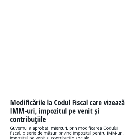
Modificările la Codul Fiscal care vizează
IMM-uri, impozitul pe venit și
contribuţiile
Guvernul a aprobat, miercuri, prin modificarea Codului
fiscal, o serie de măsuri privind impozitul pentru IMM-uri,
impozitul pe venit și contribuțiile sociale.