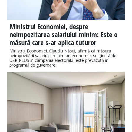
Ministrul Economiei, despre
neimpozitarea salariului minim: Este o
măsură care s-ar aplica tuturor
Ministrul Economiei, Claudiu Năsui, afirmă că măsura
neimpozitării salariului minim pe economie, susţinută de
USR-PLUS în campania electorală, este prevăzută în
programul de guvernare.