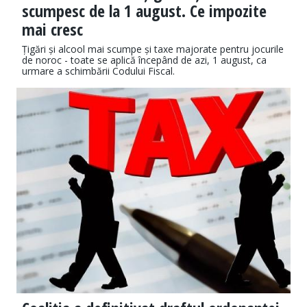
scumpesc de la 1 august. Ce impozite
mai cresc
Țigări și alcool mai scumpe și taxe majorate pentru jocurile
de noroc - toate se aplică începând de azi, 1 august, ca
urmare a schimbării Codului Fiscal.