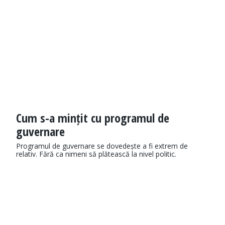
Cum s-a mințit cu programul de
guvernare
Programul de guvernare se dovedește a fi extrem de
relativ. Fără ca nimeni să plătească la nivel politic.