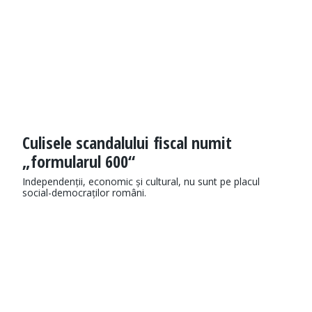
Culisele scandalului fiscal numit
„formularul 600“
Independenții, economic și cultural, nu sunt pe placul
social-democraților români.