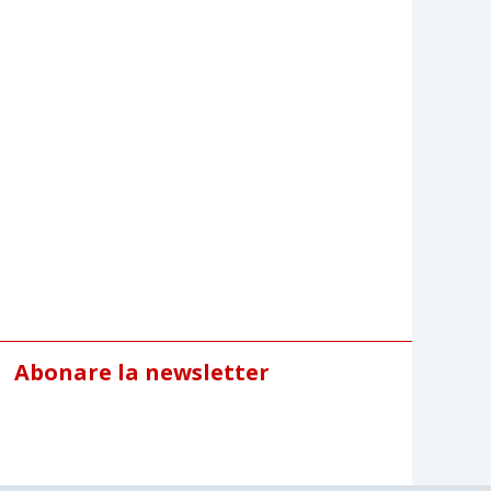
Abonare la newsletter