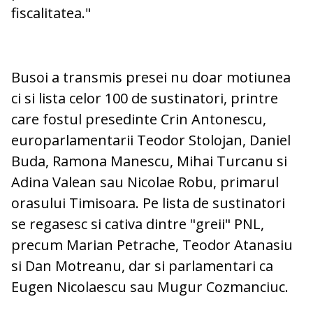
fiscalitatea."
Busoi a transmis presei nu doar motiunea
ci si lista celor 100 de sustinatori, printre
care fostul presedinte Crin Antonescu,
europarlamentarii Teodor Stolojan, Daniel
Buda, Ramona Manescu, Mihai Turcanu si
Adina Valean sau Nicolae Robu, primarul
orasului Timisoara. Pe lista de sustinatori
se regasesc si cativa dintre "greii" PNL,
precum Marian Petrache, Teodor Atanasiu
si Dan Motreanu, dar si parlamentari ca
Eugen Nicolaescu sau Mugur Cozmanciuc.