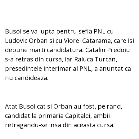
Busoi se va lupta pentru sefia PNL cu
Ludovic Orban si cu Viorel Catarama, care isi
depune marti candidatura. Catalin Predoiu
s-a retras din cursa, iar Raluca Turcan,
presedintele interimar al PNL, a anuntat ca
nu candideaza.
Atat Busoi cat si Orban au fost, pe rand,
candidat la primaria Capitalei, ambii
retragandu-se insa din aceasta cursa.