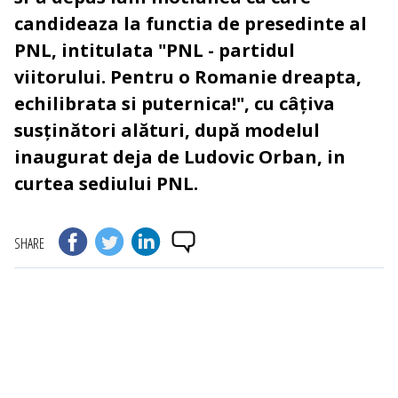
candideaza la functia de presedinte al
PNL, intitulata "PNL - partidul
viitorului. Pentru o Romanie dreapta,
echilibrata si puternica!", cu câțiva
susținători alături, după modelul
inaugurat deja de Ludovic Orban, in
curtea sediului PNL.
SHARE