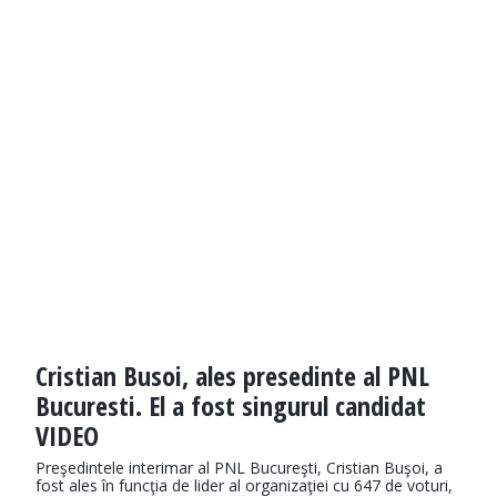
Cristian Busoi, ales presedinte al PNL
Bucuresti. El a fost singurul candidat
VIDEO
Preşedintele interimar al PNL Bucureşti, Cristian Buşoi, a
fost ales în funcţia de lider al organizaţiei cu 647 de voturi,