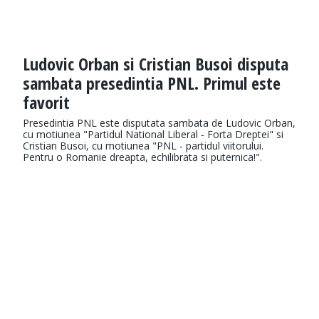
Ludovic Orban si Cristian Busoi disputa
sambata presedintia PNL. Primul este
favorit
Presedintia PNL este disputata sambata de Ludovic Orban,
cu motiunea "Partidul National Liberal - Forta Dreptei" si
Cristian Busoi, cu motiunea "PNL - partidul viitorului.
Pentru o Romanie dreapta, echilibrata si puternica!".