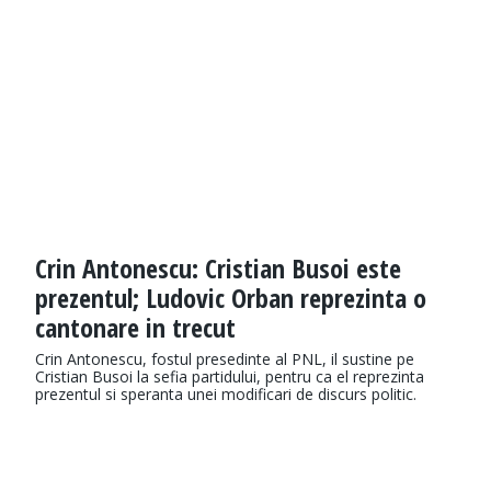
Crin Antonescu: Cristian Busoi este
prezentul; Ludovic Orban reprezinta o
cantonare in trecut
Crin Antonescu, fostul presedinte al PNL, il sustine pe
Cristian Busoi la sefia partidului, pentru ca el reprezinta
prezentul si speranta unei modificari de discurs politic.