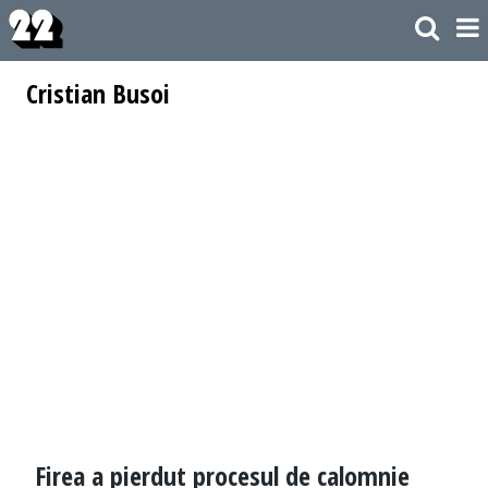
Cristian Busoi
Firea a pierdut procesul de calomnie