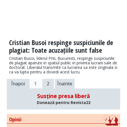
Cristian Busoi respinge suspiciunile de
plagiat: Toate acuzațiile sunt false
Cristian Busoi, liderul PNL Bucuresti, respinge suspiciunile
de plagiat aparute in spatiul public in privinta lucrarii sale de
doctorat. Liberalul transmite ca lucrarea sa este originala si
ca va lupta pentru a dovedi acest lucru.
Înapoi
1
2
Înainte
Susține presa liberă
Donează pentru Revista22
Opinii