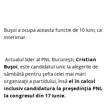
Buşoi a ocupa aceasta functie de 10 luni, ca
interimar.
Actualul lider al PNL Bucureşti,
Cristian
Buşoi
, este candidatul unic la alegerile de
sâmbătă pentru şefia celei mai mari
organizaţii a partidului, însă
el în calcul
inclusiv candidatura la preşedinţia PNL
la congresul din 17 iunie.