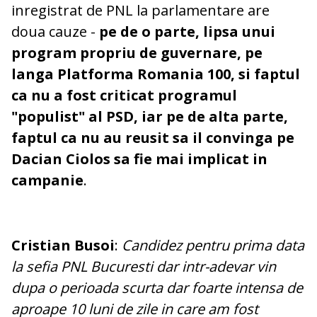
inregistrat de PNL la parlamentare are
doua cauze -
pe de o parte, lipsa unui
program propriu de guvernare, pe
langa Platforma Romania 100, si faptul
ca nu a fost criticat programul
"populist" al PSD, iar pe de alta parte,
faptul ca nu au reusit sa il convinga pe
Dacian Ciolos sa fie mai implicat in
campanie
.
Cristian Busoi
:
Candidez pentru prima data
la sefia PNL Bucuresti dar intr-adevar vin
dupa o perioada scurta dar foarte intensa de
aproape 10 luni de zile in care am fost