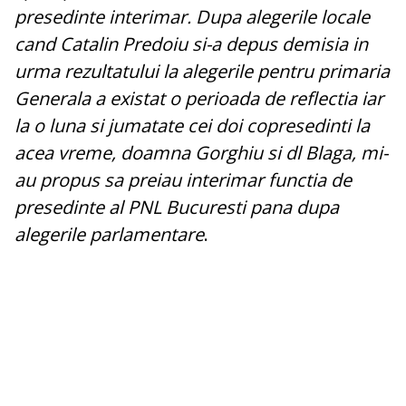
presedinte interimar. Dupa alegerile locale
cand Catalin Predoiu si-a depus demisia in
urma rezultatului la alegerile pentru primaria
Generala a existat o perioada de reflectia iar
la o luna si jumatate cei doi copresedinti la
acea vreme, doamna Gorghiu si dl Blaga, mi-
au propus sa preiau interimar functia de
presedinte al PNL Bucuresti pana dupa
alegerile parlamentare
.