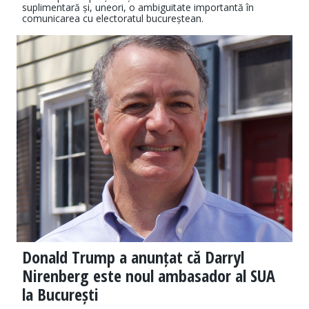
suplimentară și, uneori, o ambiguitate importantă în
comunicarea cu electoratul bucureștean.
Donald Trump a anunțat că Darryl
Nirenberg este noul ambasador al SUA
la București