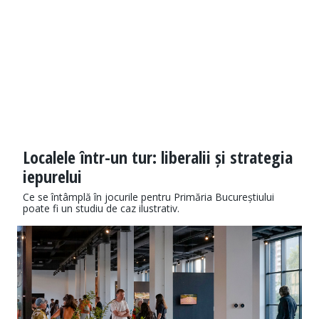
Localele într-un tur: liberalii și strategia
iepurelui
Ce se întâmplă în jocurile pentru Primăria Bucureștiului
poate fi un studiu de caz ilustrativ.