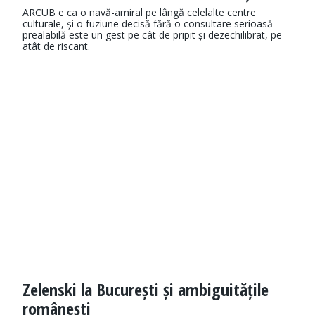
ARCUB e ca o navă-amiral pe lângă celelalte centre
culturale, și o fuziune decisă fără o consultare serioasă
prealabilă este un gest pe cât de pripit și dezechilibrat, pe
atât de riscant.
Zelenski la București și ambiguitățile
românești