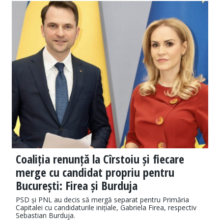
Coaliția renunță la Cîrstoiu și fiecare
merge cu candidat propriu pentru
București: Firea și Burduja
PSD și PNL au decis să mergă separat pentru Primăria
Capitalei cu candidaturile inițiale, Gabriela Firea, respectiv
Sebastian Burduja.