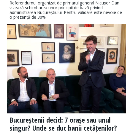
Referendumul organizat de primarul general Nicușor Dan
vizează schimbarea unor principii de bază privind
administrarea Bucureștiului. Pentru validare este nevoie de
o prezență de 30%.
Bucureștenii decid: 7 orașe sau unul
singur? Unde se duc banii cetățenilor?