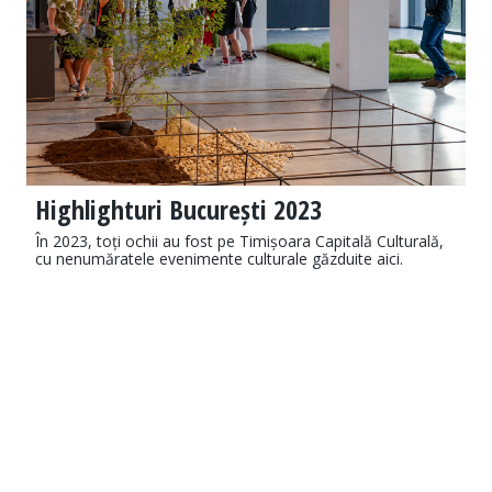
Highlighturi București 2023
În 2023, toți ochii au fost pe Timișoara Capitală Culturală,
cu nenumăratele evenimente culturale găzduite aici.