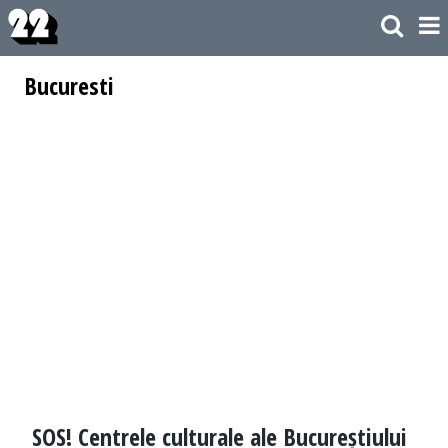
Bucuresti
SOS! Centrele culturale ale Bucureștiului