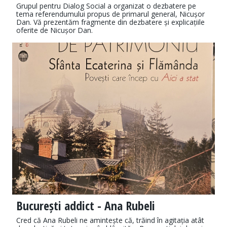
Grupul pentru Dialog Social a organizat o dezbatere pe
tema referendumului propus de primarul general, Nicușor
Dan. Vă prezentăm fragmente din dezbatere și explicațiile
oferite de Nicușor Dan.
București addict - Ana Rubeli
Cred că Ana Rubeli ne amintește că, trăind în agitația atât