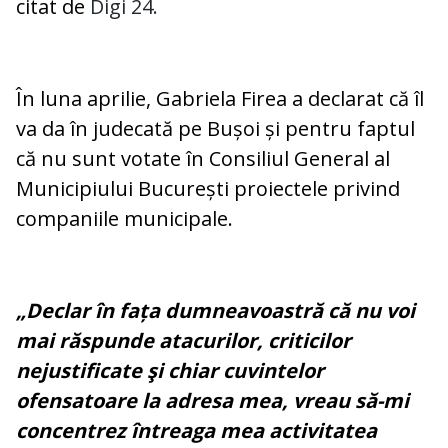
citat de
Digi 24.
În luna aprilie, Gabriela Firea a declarat că îl
va da în judecată pe Bușoi și pentru faptul
că nu sunt votate în Consiliul General al
Municipiului București proiectele privind
companiile municipale.
„Declar în fața dumneavoastră că nu voi
mai răspunde atacurilor, criticilor
nejustificate şi chiar cuvintelor
ofensatoare la adresa mea, vreau să-mi
concentrez întreaga mea activitatea