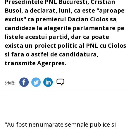
Presedintele PNL Bucuresti, Cristian
Busoi, a declarat, luni, ca este "aproape
exclus" ca premierul Dacian Ciolos sa
candideze la alegerile parlamentare pe
listele acestui partid, dar ca poate
exista un proiect politic al PNL cu Ciolos
si fara o astfel de candidatura,
transmite Agerpres.
SHARE
"Au fost nenumarate semnale publice si