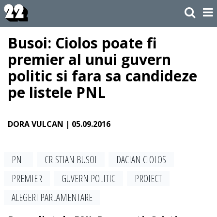
Busoi: Ciolos poate fi
premier al unui guvern
politic si fara sa candideze
pe listele PNL
DORA VULCAN
| 05.09.2016
PNL
CRISTIAN BUSOI
DACIAN CIOLOS
PREMIER
GUVERN POLITIC
PROIECT
ALEGERI PARLAMENTARE