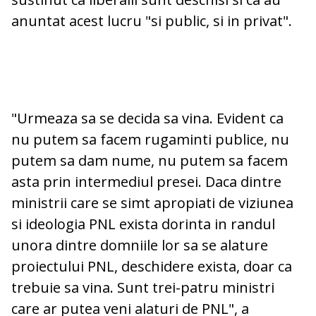
anuntat acest lucru "si public, si in privat".
"Urmeaza sa se decida sa vina. Evident ca
nu putem sa facem rugaminti publice, nu
putem sa dam nume, nu putem sa facem
asta prin intermediul presei. Daca dintre
ministrii care se simt apropiati de viziunea
si ideologia PNL exista dorinta in randul
unora dintre domniile lor sa se alature
proiectului PNL, deschidere exista, doar ca
trebuie sa vina. Sunt trei-patru ministri
care ar putea veni alaturi de PNL", a