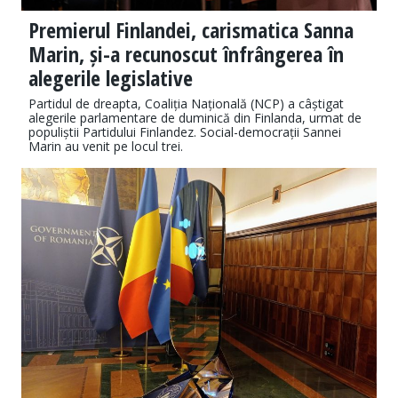
Premierul Finlandei, carismatica Sanna
Marin, și-a recunoscut înfrângerea în
alegerile legislative
Partidul de dreapta, Coaliția Națională (NCP) a câștigat
alegerile parlamentare de duminică din Finlanda, urmat de
populiștii Partidului Finlandez. Social-democrații Sannei
Marin au venit pe locul trei.