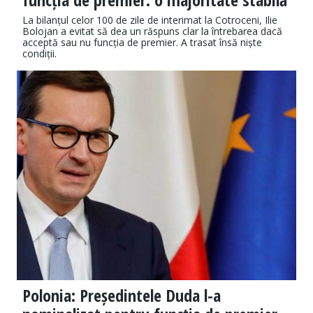
La bilanțul celor 100 de zile de interimat la Cotroceni, Ilie
Bolojan a evitat să dea un răspuns clar la întrebarea dacă
acceptă sau nu funcția de premier. A trasat însă niște
condiții.
Polonia: Președintele Duda l-a