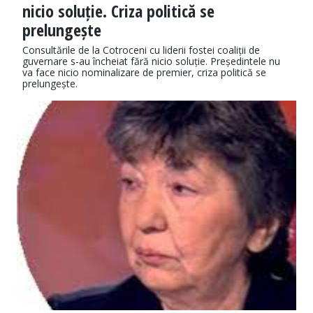
nicio soluție. Criza politică se
prelungește
Consultările de la Cotroceni cu liderii fostei coaliții de
guvernare s-au încheiat fără nicio soluție. Președintele nu
va face nicio nominalizare de premier, criza politică se
prelungește.