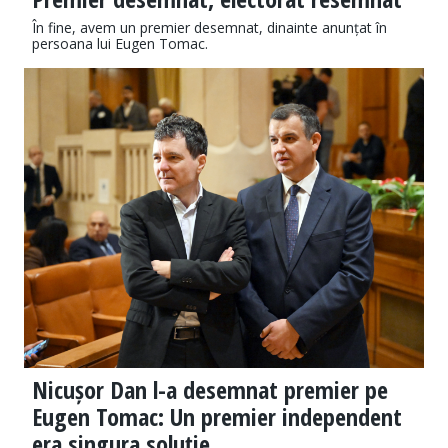
În fine, avem un premier desemnat, dinainte anunțat în
persoana lui Eugen Tomac.
Nicușor Dan l-a desemnat premier pe
Eugen Tomac: Un premier independent
era singura soluție