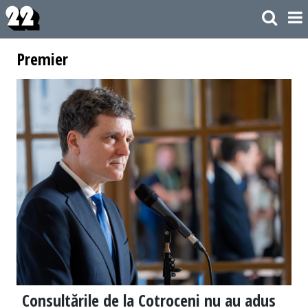
Premier
Consultările de la Cotroceni nu au adus