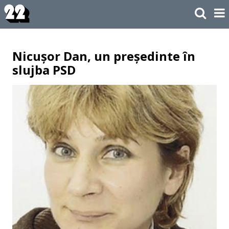
Nicușor Dan, un președinte în
slujba PSD