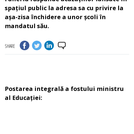
spațiul public la adresa sa cu privire la
așa-zisa închidere a unor școli în
mandatul său.
SHARE
Postarea integrală a fostului ministru
al Educației: