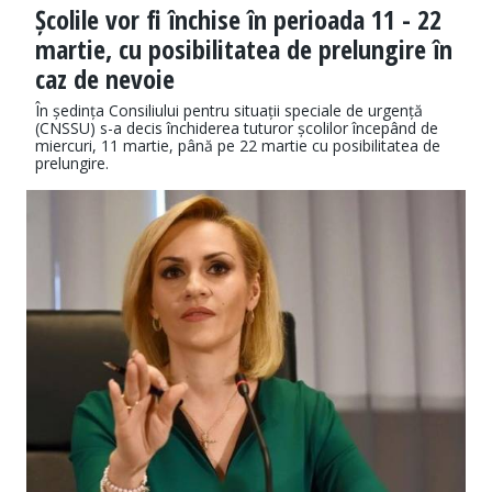
Școlile vor fi închise în perioada 11 - 22
martie, cu posibilitatea de prelungire în
caz de nevoie
În ședința Consiliului pentru situații speciale de urgență
(CNSSU) s-a decis închiderea tuturor școlilor începând de
miercuri, 11 martie, până pe 22 martie cu posibilitatea de
prelungire.