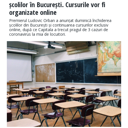
școlilor în București. Cursurile vor fi
organizate online
Premierul Ludovic Orban a anunțat duminică închiderea
școlilor din București și continuarea cursurilor exclusiv
online, după ce Capitala a trecut pragul de 3 cazuri de
coronavirus la mia de locuitori.