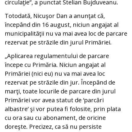
circulaţie”, a punctat Stelian Bujduveanu.
Totodată, Nicuşor Dan a anunţat că,
începând din 16 august, niciun angajat al
municipalităţii nu va mai avea loc de parcare
rezervat pe străzile din jurul Primăriei.
„Aplicarea regulamentului de parcare
începe cu Primăria. Niciun angajat al
Primăriei (nici eu) nu va mai avea loc
rezervat pe străzile din jur. Începând de
marţi, toate locurile de parcare din jurul
Primăriei vor avea statut de ‘parcări
albastre’ şi vor putea fi folosite, prin plata
cu ora sau cu abonament, de oricine
doreşte. Precizez, ca să nu persiste