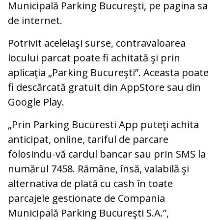
Municipală Parking Bucureşti, pe pagina sa
de internet.
Potrivit aceleiaşi surse, contravaloarea
locului parcat poate fi achitată şi prin
aplicaţia „Parking Bucureşti”. Aceasta poate
fi descărcată gratuit din AppStore sau din
Google Play.
„Prin Parking Bucuresti App puteţi achita
anticipat, online, tariful de parcare
folosindu-vă cardul bancar sau prin SMS la
numărul 7458. Rămâne, însă, valabilă şi
alternativa de plată cu cash în toate
parcajele gestionate de Compania
Municipală Parking Bucureşti S.A.”,