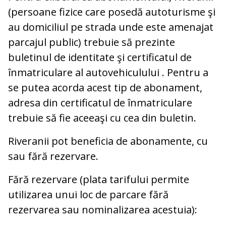
(persoane fizice care posedă autoturisme şi
au domiciliul pe strada unde este amenajat
parcajul public) trebuie să prezinte
buletinul de identitate şi certificatul de
înmatriculare al autovehiculului . Pentru a
se putea acorda acest tip de abonament,
adresa din certificatul de înmatriculare
trebuie să fie aceeaşi cu cea din buletin.
Riveranii pot beneficia de abonamente, cu
sau fără rezervare.
Fără rezervare (plata tarifului permite
utilizarea unui loc de parcare fără
rezervarea sau nominalizarea acestuia):