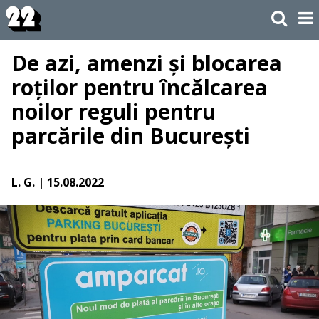
De azi, amenzi și blocarea
roților pentru încălcarea
noilor reguli pentru
parcările din București
L. G.
| 15.08.2022