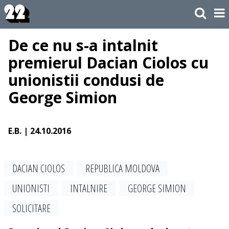
De ce nu s-a intalnit
premierul Dacian Ciolos cu
unionistii condusi de
George Simion
E.B.
| 24.10.2016
DACIAN CIOLOS
REPUBLICA MOLDOVA
UNIONISTI
INTALNIRE
GEORGE SIMION
SOLICITARE