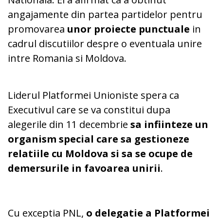
angajamente din partea partidelor pentru
promovarea
unor proiecte punctuale
in
cadrul discutiilor despre o eventuala unire
intre Romania si Moldova.
Liderul Platformei Unioniste spera ca
Executivul care se va constitui dupa
alegerile din 11 decembrie
sa infiinteze un
organism special care sa gestioneze
relatiile cu Moldova si sa se ocupe de
demersurile in favoarea unirii
.
Cu exceptia PNL,
o delegatie a Platformei