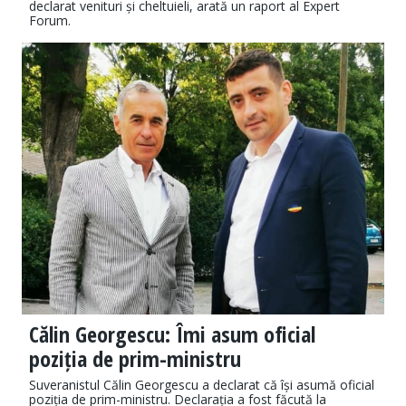
declarat venituri și cheltuieli, arată un raport al Expert
Forum.
Călin Georgescu: Îmi asum oficial
poziția de prim-ministru
Suveranistul Călin Georgescu a declarat că își asumă oficial
poziția de prim-ministru. Declarația a fost făcută la