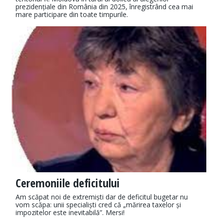
prezidențiale din România din 2025, înregistrând cea mai
mare participare din toate timpurile.
Ceremoniile deficitului
Am scăpat noi de extremiști dar de deficitul bugetar nu
vom scăpa: unii specialiști cred că „mărirea taxelor și
impozitelor este inevitabilă”. Mersi!