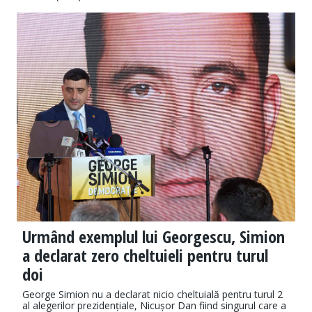
Urmând exemplul lui Georgescu, Simion
a declarat zero cheltuieli pentru turul
doi
George Simion nu a declarat nicio cheltuială pentru turul 2
al alegerilor prezidențiale, Nicușor Dan fiind singurul care a