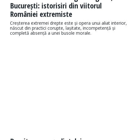
București: istorisiri din viitorul
României extremiste
Creșterea extremei drepte este și opera unui aliat interior,
născut din practici corupte, lașitate, incompetență și
completă absență a unei busole morale.