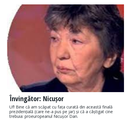
Învingător: Nicușor
Uf! Bine că am scăpat cu fața curată din această finală
prezidențială (care ne-a pus pe jar) și că a câștigat cine
trebuia: proeuropeanul Nicușor Dan.