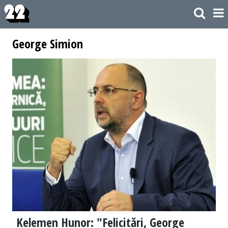
George Simion
Kelemen Hunor: "Felicitări, George