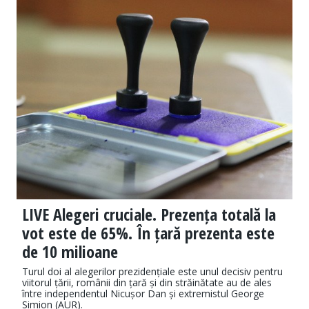
LIVE Alegeri cruciale. Prezența totală la
vot este de 65%. În țară prezenta este
de 10 milioane
Turul doi al alegerilor prezidențiale este unul decisiv pentru
viitorul țării, românii din țară și din străinătate au de ales
între independentul Nicușor Dan și extremistul George
Simion (AUR).