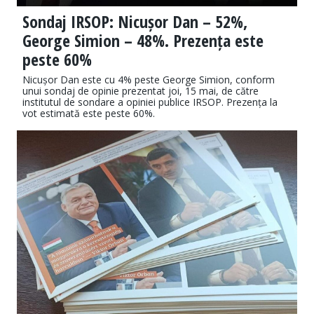
Sondaj IRSOP: Nicușor Dan – 52%,
George Simion – 48%. Prezența este
peste 60%
Nicușor Dan este cu 4% peste George Simion, conform
unui sondaj de opinie prezentat joi, 15 mai, de către
institutul de sondare a opiniei publice IRSOP. Prezența la
vot estimată este peste 60%.