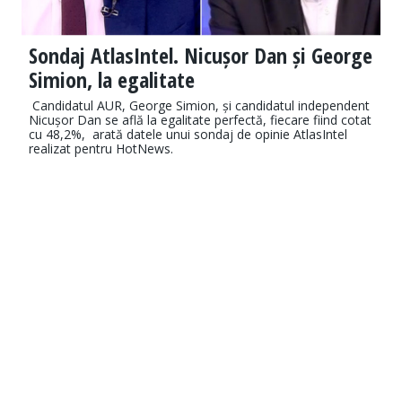
Sondaj AtlasIntel. Nicușor Dan și George
Simion, la egalitate
Candidatul AUR, George Simion, și candidatul independent
Nicușor Dan se află la egalitate perfectă, fiecare fiind cotat
cu 48,2%, arată datele unui sondaj de opinie AtlasIntel
realizat pentru HotNews.