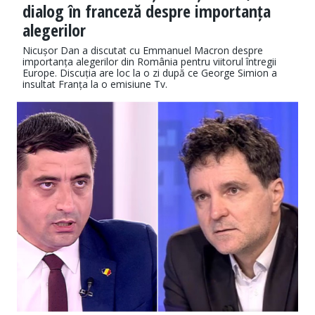
dialog în franceză despre importanța
alegerilor
Nicușor Dan a discutat cu Emmanuel Macron despre
importanța alegerilor din România pentru viitorul întregii
Europe. Discuția are loc la o zi după ce George Simion a
insultat Franța la o emisiune Tv.