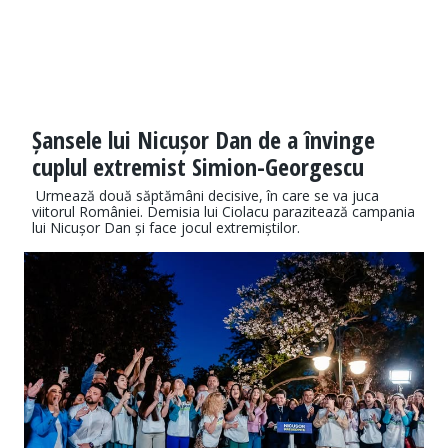
Șansele lui Nicușor Dan de a învinge
cuplul extremist Simion-Georgescu
Urmează două săptămâni decisive, în care se va juca
viitorul României. Demisia lui Ciolacu parazitează campania
lui Nicușor Dan și face jocul extremiștilor.