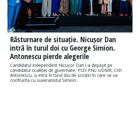
Răsturnare de situație. Nicușor Dan
intră în turul doi cu George Simion.
Antonescu pierde alegerile
Candidatul independent Nicușor Dan l-a depășit pe
candidatul coaliției de guvernare, PSD-PNL-UDMR, Crin
Antonescu, și intră în turul doi de scrutin în care se va
confrunta cu suveranistul Simion..