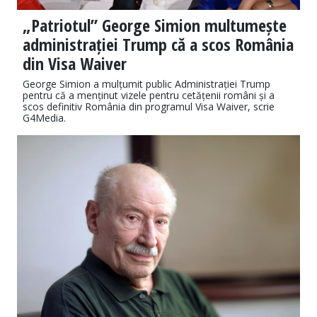
„Patriotul” George Simion multumește
administrației Trump că a scos România
din Visa Waiver
George Simion a mulțumit public Administrației Trump
pentru că a menținut vizele pentru cetățenii români și a
scos definitiv România din programul Visa Waiver, scrie
G4Media.