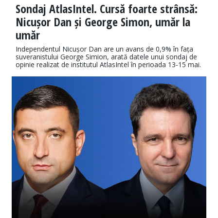
Sondaj AtlasIntel. Cursă foarte strânsă:
Nicușor Dan și George Simon, umăr la
umăr
Independentul Nicușor Dan are un avans de 0,9% în fața
suveranistului George Simion, arată datele unui sondaj de
opinie realizat de institutul AtlasIntel în perioada 13-15 mai.