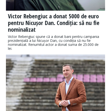
Victor Rebengiuc a donat 5000 de euro
pentru Nicușor Dan. Condiția: să nu fie
nominalizat
Victor Rebengiuc spune că a donat bani pentru campania
prezidențială a lui Nicușor Dan, cu condiția să nu fie
nominalizat. Renumitul actor a donat suma de 25.000 de
lei.