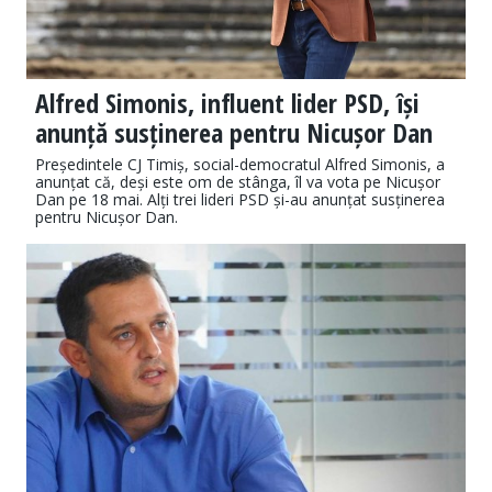
Alfred Simonis, influent lider PSD, își
anunță susținerea pentru Nicușor Dan
Președintele CJ Timiș, social-democratul Alfred Simonis, a
anunțat că, deși este om de stânga, îl va vota pe Nicușor
Dan pe 18 mai. Alți trei lideri PSD și-au anunțat susținerea
pentru Nicușor Dan.