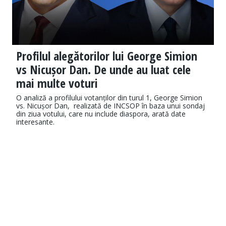
Profilul alegătorilor lui George Simion
vs Nicușor Dan. De unde au luat cele
mai multe voturi
O analiză a profilului votanților din turul 1, George Simion
vs. Nicușor Dan, realizată de INCSOP în baza unui sondaj
din ziua votului, care nu include diaspora, arată date
interesante.