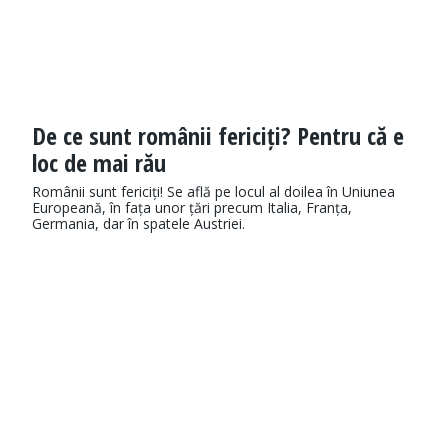
De ce sunt românii fericiți? Pentru că e
loc de mai rău
Românii sunt fericiți! Se află pe locul al doilea în Uniunea
Europeană, în fața unor țări precum Italia, Franța,
Germania, dar în spatele Austriei.