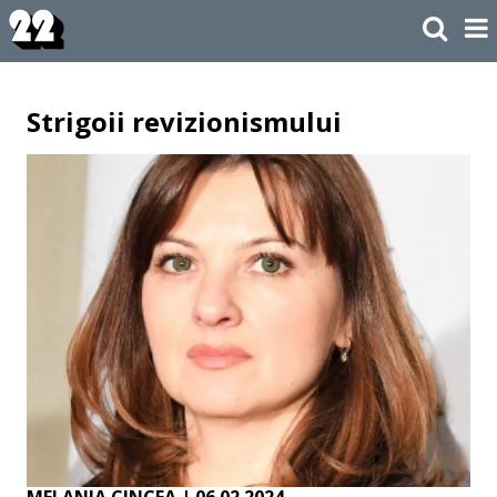
Strigoii revizionismului