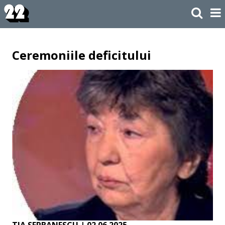
Ceremoniile deficitului