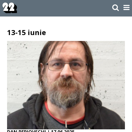
13-15 iunie