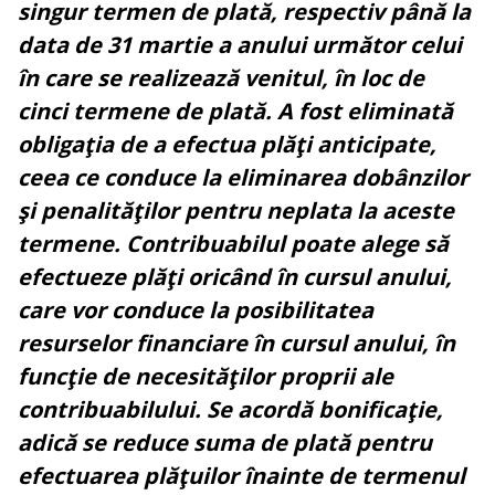
singur termen de plată, respectiv până la
data de 31 martie a anului următor celui
în care se realizează venitul, în loc de
cinci termene de plată. A fost eliminată
obligaţia de a efectua plăţi anticipate,
ceea ce conduce la eliminarea dobânzilor
şi penalităţilor pentru neplata la aceste
termene.
Contribuabilul poate alege să
efectueze plăţi oricând în cursul anului,
care vor conduce la posibilitatea
resurselor financiare în cursul anului, în
funcţie de necesităţilor proprii ale
contribuabilului. Se acordă bonificaţie,
adică se reduce suma de plată pentru
efectuarea plăţuilor înainte de termenul