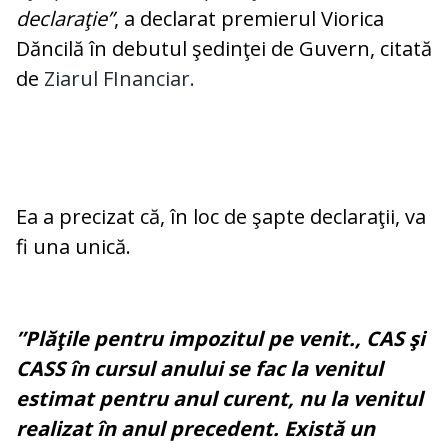
declaraţie”
, a declarat premierul Viorica
Dăncilă în debutul şedinţei de Guvern, citată
de
Ziarul FInanciar.
Ea a precizat că, în loc de şapte declaraţii, va
fi una unică.
”Plăţile pentru impozitul pe venit., CAS şi
CASS în cursul anului se fac la venitul
estimat pentru anul curent, nu la venitul
realizat în anul precedent. Există un