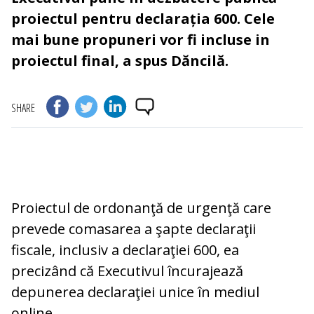
proiectul pentru declarația 600. Cele
mai bune propuneri vor fi incluse in
proiectul final, a spus Dăncilă.
SHARE
Proiectul de ordonanţă de urgenţă care
prevede comasarea a şapte declaraţii
fiscale, inclusiv a declaraţiei 600, ea
precizând că Executivul încurajează
depunerea declaraţiei unice în mediul
online.