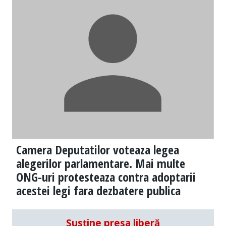
Camera Deputatilor voteaza legea
alegerilor parlamentare. Mai multe
ONG-uri protesteaza contra adoptarii
acestei legi fara dezbatere publica
Susține presa liberă