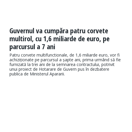
Guvernul va cumpăra patru corvete
multirol, cu 1,6 miliarde de euro, pe
parcursul a 7 ani
Patru corvete multifunctionale, de 1,6 miliarde euro, vor fi
achiziționate pe parcursul a șapte ani, prima urmând să fie
furnizată la trei ani de la semnarea contractului, potrivit
unui proiect de Hotarare de Guvern pus în dezbatere
publica de Ministerul Apararii.