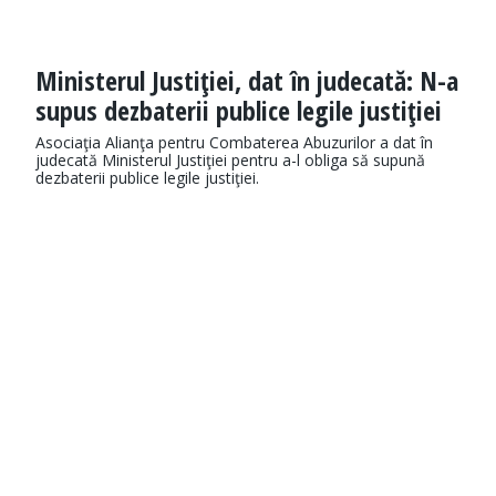
Ministerul Justiţiei, dat în judecată: N-a
supus dezbaterii publice legile justiţiei
Asociaţia Alianţa pentru Combaterea Abuzurilor a dat în
judecată Ministerul Justiţiei pentru a-l obliga să supună
dezbaterii publice legile justiţiei.