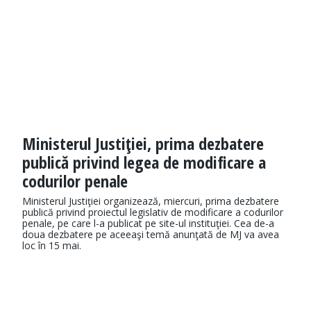
Ministerul Justiţiei, prima dezbatere
publică privind legea de modificare a
codurilor penale
Ministerul Justiţiei organizează, miercuri, prima dezbatere
publică privind proiectul legislativ de modificare a codurilor
penale, pe care l-a publicat pe site-ul instituţiei. Cea de-a
doua dezbatere pe aceeaşi temă anunţată de MJ va avea
loc în 15 mai.