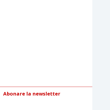
Abonare la newsletter