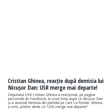
Cristian Ghinea, reacție după demisia lui
Nicușor Dan: USR merge mai departe!
Deputatul USR Cristian Ghinea a reacționat, pe pagina
personală de Facebook, la scurt timp după ce Nicușor Dan
și-a anunțat demisia din partidul pe care l-a fondat. Ghinea
a scris, printre altele că ”USR merge mai departe!”