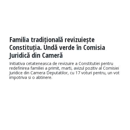
Familia tradițională revizuiește
Constituția. Undă verde în Comisia
Juridică din Cameră
Initiativa cetateneasca de revizuire a Constitutiei pentru
redefinirea familiei a primit, marti, avizul pozitiv al Comisiei
Juridice din Camera Deputatilor, cu 17 voturi pentru, un vot
impotriva si o abtinere.