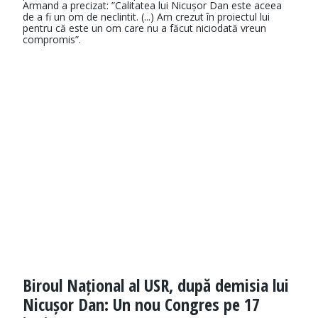
Armand a precizat: ”Calitatea lui Nicușor Dan este aceea
de a fi un om de neclintit. (...) Am crezut în proiectul lui
pentru că este un om care nu a făcut niciodată vreun
compromis”.
Biroul Național al USR, după demisia lui
Nicușor Dan: Un nou Congres pe 17