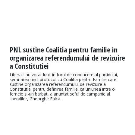
PNL sustine Coalitia pentru familie in
organizarea referendumului de revizuire
a Constitutiei
Liberalii au votat luni, in forul de conducere al partidului,
semnarea unui protocol cu Coalitia pentru Familie care
sustine organizarea referendumului de revizuire a
Constitutiei pentru definirea familiei ca uniunea intre o
femeie si-un barbat, a anuntat seful de campanie al
liberalilor, Gheorghe Falca.