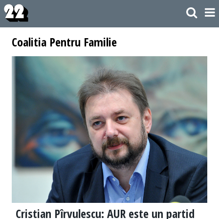
Coalitia Pentru Familie
Cristian Pîrvulescu: AUR este un partid