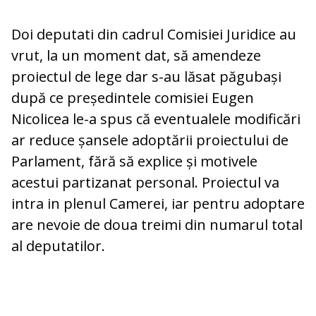
Doi deputati din cadrul Comisiei Juridice au
vrut, la un moment dat, să amendeze
proiectul de lege dar s-au lăsat păgubași
după ce președintele comisiei Eugen
Nicolicea le-a spus că eventualele modificări
ar reduce șansele adoptării proiectului de
Parlament, fără să explice și motivele
acestui partizanat personal. Proiectul va
intra in plenul Camerei, iar pentru adoptare
are nevoie de doua treimi din numarul total
al deputatilor.