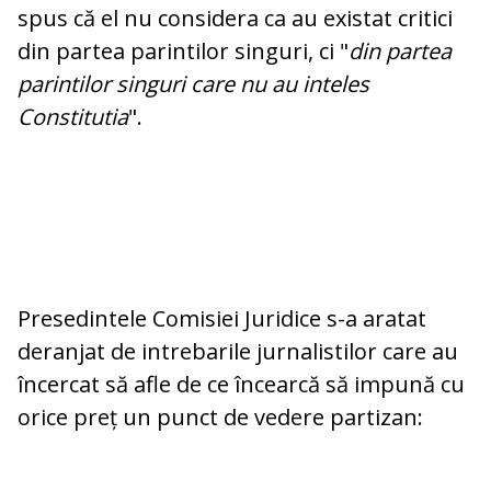
spus că el nu considera ca au existat critici
din partea parintilor singuri, ci "
din partea
parintilor singuri care nu au inteles
Constitutia
".
Presedintele Comisiei Juridice s-a aratat
deranjat de intrebarile jurnalistilor care au
încercat să afle de ce încearcă să impună cu
orice preț un punct de vedere partizan: