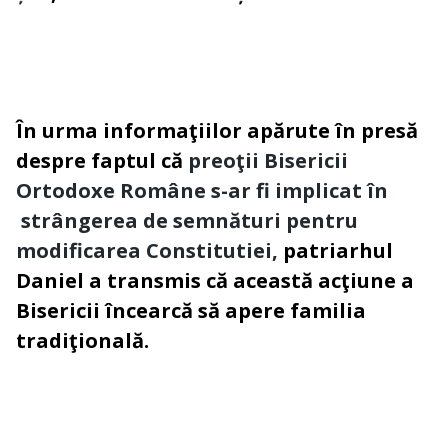
În urma informaţiilor apărute în presă
despre faptul că
preoţii Bisericii
Ortodoxe Române s-ar fi implicat în
strângerea de semnături pentru
modificarea Constitutiei,
patriarhul
Daniel a transmis că această acţiune a
Bisericii încearcă să apere familia
tradiţională.