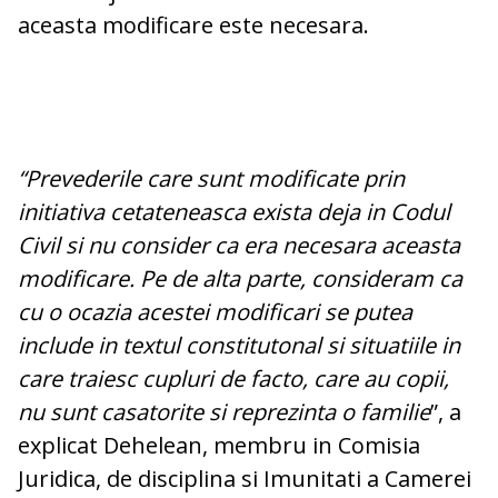
aceasta modificare este necesara.
“Prevederile care sunt modificate prin
initiativa cetateneasca exista deja in Codul
Civil si nu consider ca era necesara aceasta
modificare. Pe de alta parte, consideram ca
cu o ocazia acestei modificari se putea
include in textul constitutonal si situatiile in
care traiesc cupluri de facto, care au copii,
nu sunt casatorite si reprezinta o familie
”, a
explicat Dehelean, membru in Comisia
Juridica, de disciplina si Imunitati a Camerei