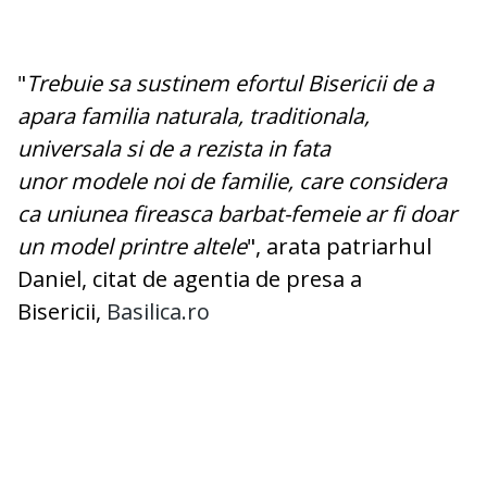
"
Trebuie sa sustinem efortul Bisericii de a
apara familia naturala, traditionala,
universala si de a rezista in fata
unor modele noi de familie, care considera
ca uniunea fireasca barbat-femeie ar fi doar
un model printre altele
", arata patriarhul
Daniel, citat de agentia de presa a
Bisericii,
Basilica.ro