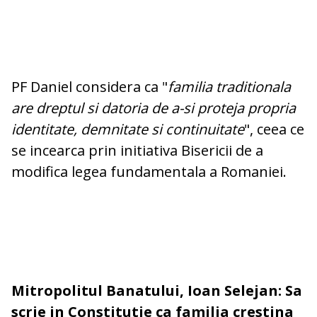
PF Daniel considera ca "
familia traditionala
are dreptul si datoria de a-si proteja propria
identitate, demnitate si continuitate
", ceea ce
se incearca prin initiativa Bisericii de a
modifica legea fundamentala a Romaniei.
Mitropolitul Banatului, Ioan Selejan: Sa
scrie in Constitutie ca familia crestina