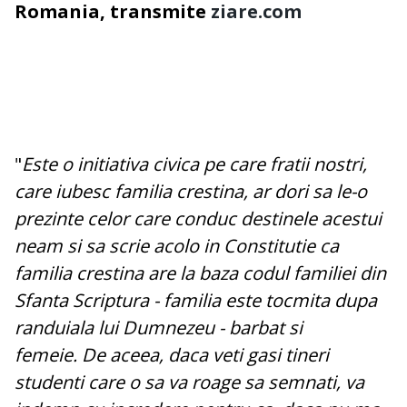
Romania, transmite
ziare.com
"
Este o initiativa civica pe care fratii nostri,
care iubesc familia crestina, ar dori sa le-o
prezinte celor care conduc destinele acestui
neam si sa scrie acolo in Constitutie ca
familia crestina are la baza codul familiei din
Sfanta Scriptura - familia este tocmita dupa
randuiala lui Dumnezeu - barbat si
femeie. De aceea, daca veti gasi tineri
studenti care o sa va roage sa semnati, va