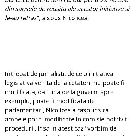
din sansele de reusita ale acestor initiative si
le-au retras
", a spus Nicolicea.
Intrebat de jurnalisti, de ce o initiativa
legislativa venita de la cetateni nu poate fi
modificata, dar una de la guvern, spre
exemplu, poate fi modificata de
parlamentari, Nicolicea a raspuns ca
ambele pot fi modificate in comisie potrivit
procedurii, insa in acest caz "vorbim de