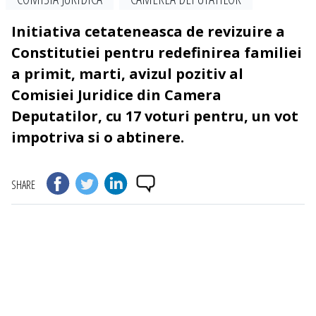
Initiativa cetateneasca de revizuire a
Constitutiei pentru redefinirea familiei
a primit, marti, avizul pozitiv al
Comisiei Juridice din Camera
Deputatilor, cu 17 voturi pentru, un vot
impotriva si o abtinere.
SHARE