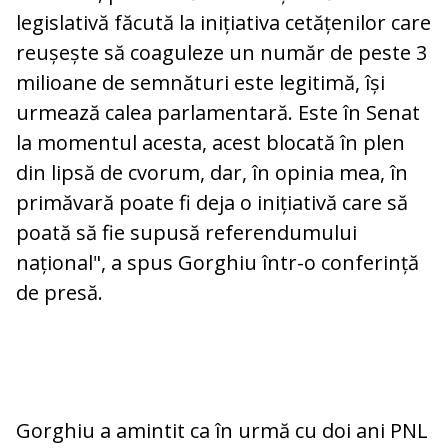
legislativă făcută la inițiativa cetățenilor care
reușește să coaguleze un număr de peste 3
milioane de semnături este legitimă, își
urmează calea parlamentară. Este în Senat
la momentul acesta, acest blocată în plen
din lipsă de cvorum, dar, în opinia mea, în
primăvară poate fi deja o inițiativă care să
poată să fie supusă referendumului
național", a spus Gorghiu într-o conferință
de presă.
Gorghiu a amintit ca în urmă cu doi ani PNL