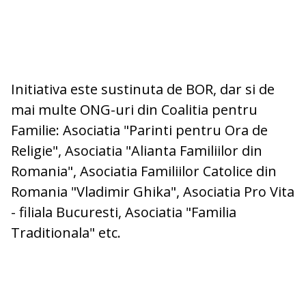
Initiativa este sustinuta de BOR, dar si de
mai multe ONG-uri din Coalitia pentru
Familie: Asociatia "Parinti pentru Ora de
Religie", Asociatia "Alianta Familiilor din
Romania", Asociatia Familiilor Catolice din
Romania "Vladimir Ghika", Asociatia Pro Vita
- filiala Bucuresti, Asociatia "Familia
Traditionala" etc.