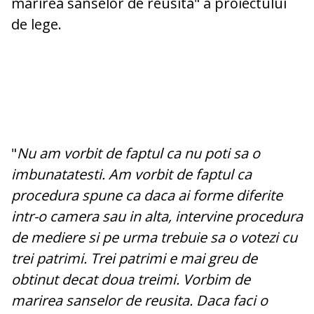
marirea sanselor de reusita" a proiectului
de lege.
"
Nu am vorbit de faptul ca nu poti sa o
imbunatatesti. Am vorbit de faptul ca
procedura spune ca daca ai forme diferite
intr-o camera sau in alta, intervine procedura
de mediere si pe urma trebuie sa o votezi cu
trei patrimi. Trei patrimi e mai greu de
obtinut decat doua treimi. Vorbim de
marirea sanselor de reusita. Daca faci o