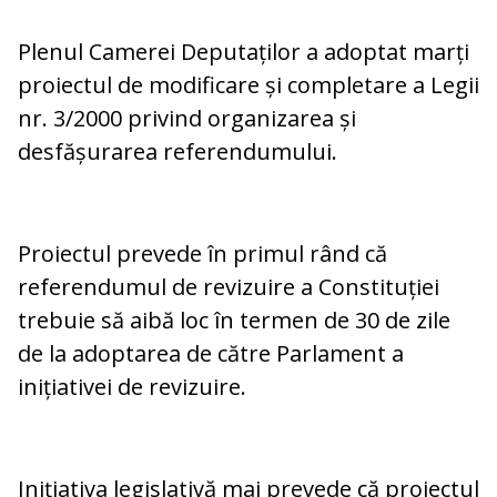
Plenul Camerei Deputaților a adoptat marți
proiectul de modificare și completare a Legii
nr. 3/2000 privind organizarea și
desfășurarea referendumului.
Proiectul prevede în primul rând că
referendumul de revizuire a Constituției
trebuie să aibă loc în termen de 30 de zile
de la adoptarea de către Parlament a
inițiativei de revizuire.
Inițiativa legislativă mai prevede că proiectul