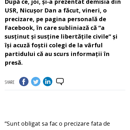
După ce, joi, și-a prezentat demisia din
USR, Nicușor Dan a făcut, vineri, o
precizare, pe pagina personală de
Facebook, în care subliniază că ”a
susținut și susține libertățile civile” și
își acuză foștii colegi de la vârful
partidului că au scurs informații în
presă.
SHARE
”Sunt obligat sa fac o precizare fata de